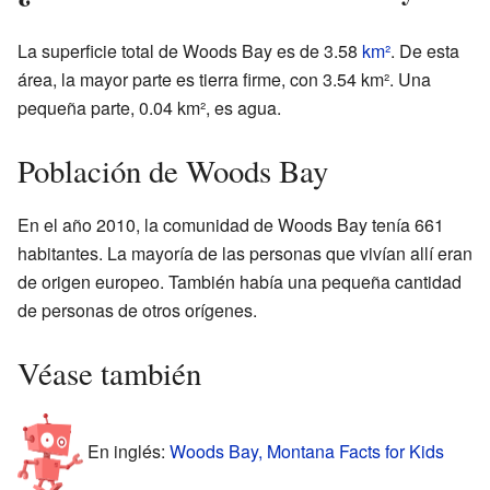
La superficie total de Woods Bay es de 3.58
km²
. De esta
área, la mayor parte es tierra firme, con 3.54 km². Una
pequeña parte, 0.04 km², es agua.
Población de Woods Bay
En el año 2010, la comunidad de Woods Bay tenía 661
habitantes. La mayoría de las personas que vivían allí eran
de origen europeo. También había una pequeña cantidad
de personas de otros orígenes.
Véase también
En inglés:
Woods Bay, Montana Facts for Kids