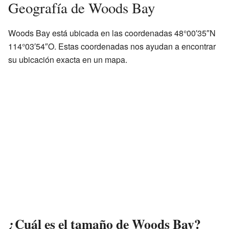
Geografía de Woods Bay
Woods Bay está ubicada en las coordenadas 48°00′35″N
114°03′54″O. Estas coordenadas nos ayudan a encontrar
su ubicación exacta en un mapa.
¿Cuál es el tamaño de Woods Bay?