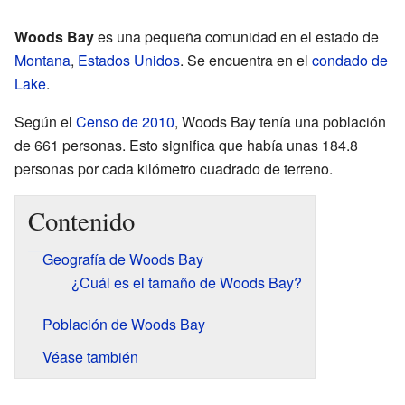
Woods Bay
es una pequeña comunidad en el estado de
Montana
,
Estados Unidos
. Se encuentra en el
condado de
Lake
.
Según el
Censo de 2010
, Woods Bay tenía una población
de 661 personas. Esto significa que había unas 184.8
personas por cada kilómetro cuadrado de terreno.
Contenido
Geografía de Woods Bay
¿Cuál es el tamaño de Woods Bay?
Población de Woods Bay
Véase también