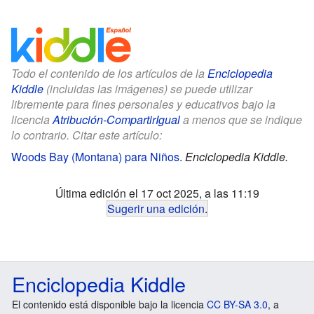
Todo el contenido de los artículos de la
Enciclopedia
Kiddle
(incluidas las imágenes) se puede utilizar
libremente para fines personales y educativos bajo la
licencia
Atribución-CompartirIgual
a menos que se indique
lo contrario. Citar este artículo:
Woods Bay (Montana) para Niños
.
Enciclopedia Kiddle.
Última edición el 17 oct 2025, a las 11:19
Sugerir una edición
.
Enciclopedia Kiddle
El contenido está disponible bajo la licencia
CC BY-SA 3.0
, a