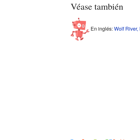
Véase también
En inglés:
Wolf River,