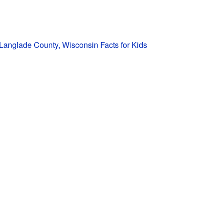
 Langlade County, Wisconsin Facts for Kids