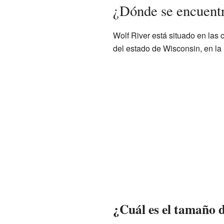
¿Dónde se encuent
Wolf River está situado en las
del estado de Wisconsin, en la
¿Cuál es el tamaño 