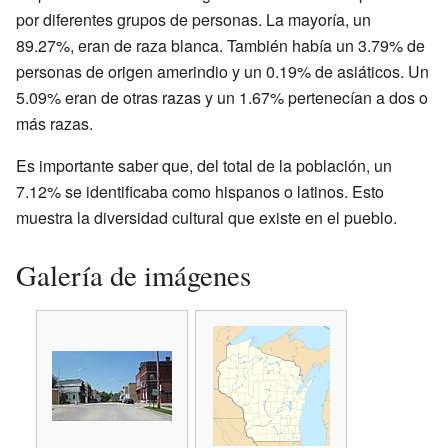
por diferentes grupos de personas. La mayoría, un
89.27%, eran de raza blanca. También había un 3.79% de
personas de origen amerindio y un 0.19% de asiáticos. Un
5.09% eran de otras razas y un 1.67% pertenecían a dos o
más razas.
Es importante saber que, del total de la población, un
7.12% se identificaba como hispanos o latinos. Esto
muestra la diversidad cultural que existe en el pueblo.
Galería de imágenes