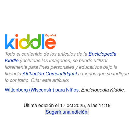
Todo el contenido de los artículos de la
Enciclopedia
Kiddle
(incluidas las imágenes) se puede utilizar
libremente para fines personales y educativos bajo la
licencia
Atribución-CompartirIgual
a menos que se indique
lo contrario. Citar este artículo:
Wittenberg (Wisconsin) para Niños
.
Enciclopedia Kiddle.
Última edición el 17 oct 2025, a las 11:19
Sugerir una edición
.