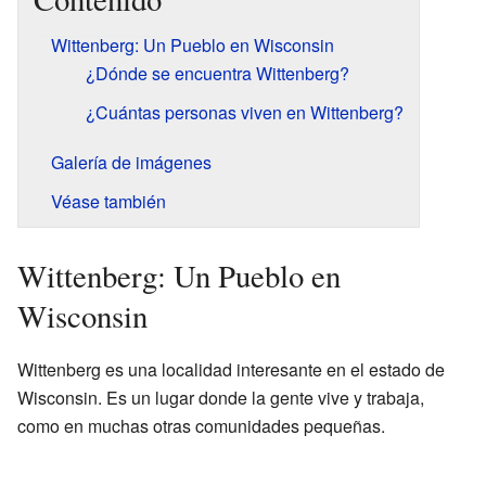
Wittenberg: Un Pueblo en Wisconsin
¿Dónde se encuentra Wittenberg?
¿Cuántas personas viven en Wittenberg?
Galería de imágenes
Véase también
Wittenberg: Un Pueblo en
Wisconsin
Wittenberg es una localidad interesante en el estado de
Wisconsin. Es un lugar donde la gente vive y trabaja,
como en muchas otras comunidades pequeñas.