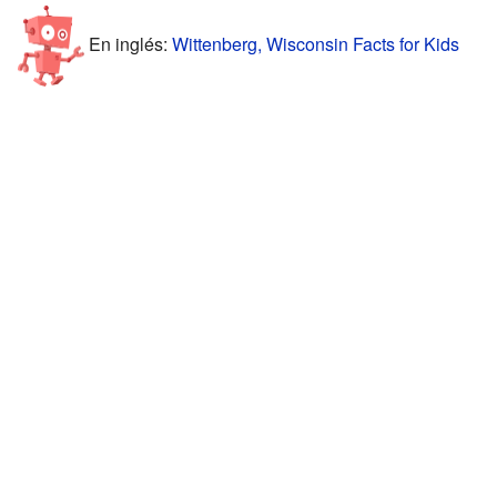
En inglés:
Wittenberg, Wisconsin Facts for Kids