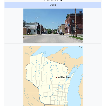
Villa
Wittenberg