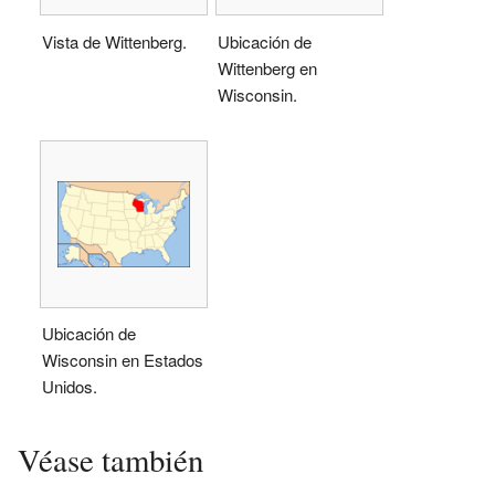
Vista de Wittenberg.
Ubicación de
Wittenberg en
Wisconsin.
Ubicación de
Wisconsin en Estados
Unidos.
Véase también