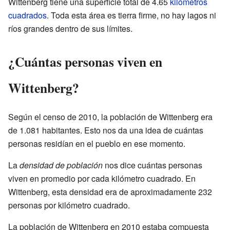
Wittenberg tiene una superficie total de 4.65
kilómetros
cuadrados
. Toda esta área es tierra firme, no hay lagos ni
ríos grandes dentro de sus límites.
¿Cuántas personas viven en
Wittenberg?
Según el censo de 2010, la población de Wittenberg era
de 1.081 habitantes. Esto nos da una idea de cuántas
personas residían en el pueblo en ese momento.
La
densidad de población
nos dice cuántas personas
viven en promedio por cada kilómetro cuadrado. En
Wittenberg, esta densidad era de aproximadamente 232
personas por kilómetro cuadrado.
La población de Wittenberg en 2010 estaba compuesta