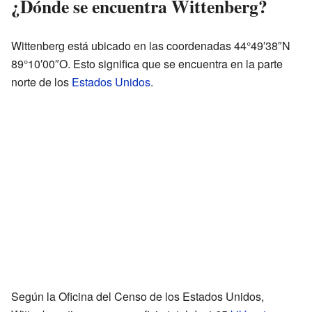
¿Dónde se encuentra Wittenberg?
Wittenberg está ubicado en las coordenadas 44°49′38″N
89°10′00″O. Esto significa que se encuentra en la parte
norte de los
Estados Unidos
.
Según la Oficina del Censo de los Estados Unidos,