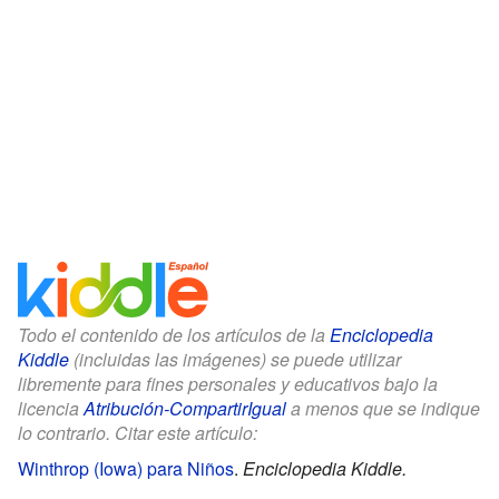
Todo el contenido de los artículos de la
Enciclopedia
Kiddle
(incluidas las imágenes) se puede utilizar
libremente para fines personales y educativos bajo la
licencia
Atribución-CompartirIgual
a menos que se indique
lo contrario. Citar este artículo:
Winthrop (Iowa) para Niños
.
Enciclopedia Kiddle.