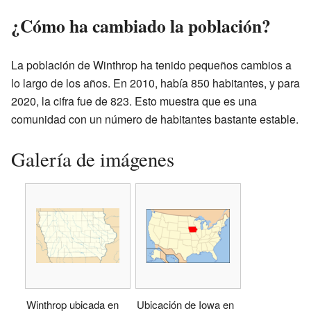
¿Cómo ha cambiado la población?
La población de Winthrop ha tenido pequeños cambios a
lo largo de los años. En 2010, había 850 habitantes, y para
2020, la cifra fue de 823. Esto muestra que es una
comunidad con un número de habitantes bastante estable.
Galería de imágenes
Winthrop ubicada en
Ubicación de Iowa en