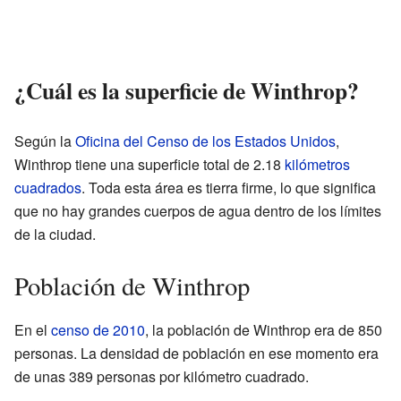
¿Cuál es la superficie de Winthrop?
Según la
Oficina del Censo de los Estados Unidos
,
Winthrop tiene una superficie total de 2.18
kilómetros
cuadrados
. Toda esta área es tierra firme, lo que significa
que no hay grandes cuerpos de agua dentro de los límites
de la ciudad.
Población de Winthrop
En el
censo de 2010
, la población de Winthrop era de 850
personas. La densidad de población en ese momento era
de unas 389 personas por kilómetro cuadrado.