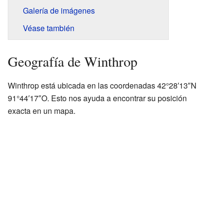
Galería de imágenes
Véase también
Geografía de Winthrop
Winthrop está ubicada en las coordenadas 42°28′13″N
91°44′17″O. Esto nos ayuda a encontrar su posición
exacta en un mapa.