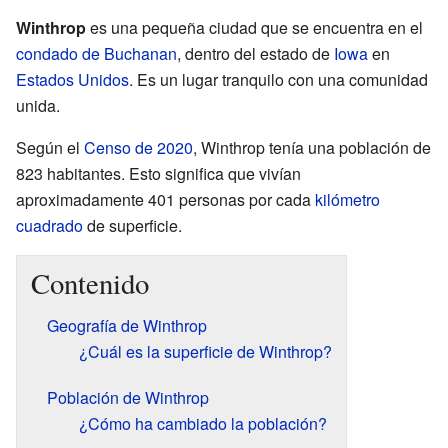
Winthrop
es una pequeña ciudad que se encuentra en el
condado de Buchanan
, dentro del estado de
Iowa
en
Estados Unidos
. Es un lugar tranquilo con una comunidad
unida.
Según el
Censo de 2020
, Winthrop tenía una población de
823 habitantes. Esto significa que vivían
aproximadamente 401 personas por cada
kilómetro
cuadrado
de superficie.
Contenido
Geografía de Winthrop
¿Cuál es la superficie de Winthrop?
Población de Winthrop
¿Cómo ha cambiado la población?