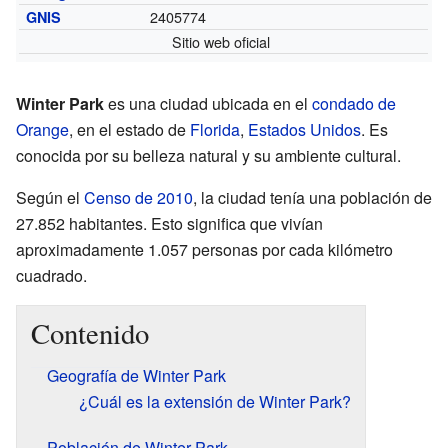
2405774
GNIS
Sitio web oficial
Winter Park
es una ciudad ubicada en el
condado de
Orange
, en el estado de
Florida
,
Estados Unidos
. Es
conocida por su belleza natural y su ambiente cultural.
Según el
Censo de 2010
, la ciudad tenía una población de
27.852 habitantes. Esto significa que vivían
aproximadamente 1.057 personas por cada kilómetro
cuadrado.
Contenido
Geografía de Winter Park
¿Cuál es la extensión de Winter Park?
Población de Winter Park