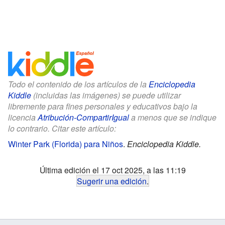
Todo el contenido de los artículos de la
Enciclopedia
Kiddle
(incluidas las imágenes) se puede utilizar
libremente para fines personales y educativos bajo la
licencia
Atribución-CompartirIgual
a menos que se indique
lo contrario. Citar este artículo:
Winter Park (Florida) para Niños
.
Enciclopedia Kiddle.
Última edición el 17 oct 2025, a las 11:19
Sugerir una edición
.