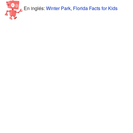
En inglés:
Winter Park, Florida Facts for Kids