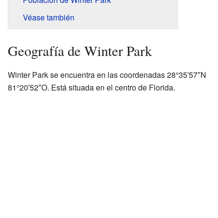
Véase también
Geografía de Winter Park
Winter Park se encuentra en las coordenadas 28°35′57″N
81°20′52″O. Está situada en el centro de Florida.