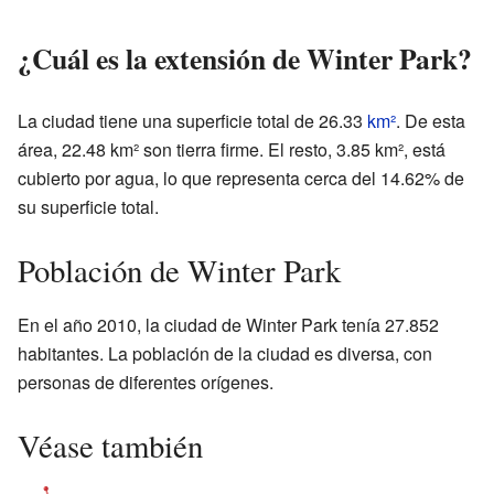
¿Cuál es la extensión de Winter Park?
La ciudad tiene una superficie total de 26.33
km²
. De esta
área, 22.48 km² son tierra firme. El resto, 3.85 km², está
cubierto por agua, lo que representa cerca del 14.62% de
su superficie total.
Población de Winter Park
En el año 2010, la ciudad de Winter Park tenía 27.852
habitantes. La población de la ciudad es diversa, con
personas de diferentes orígenes.
Véase también