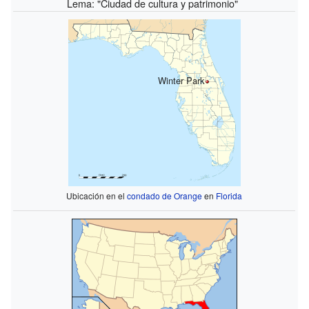
Lema: "Ciudad de cultura y patrimonio"
Winter Park
Ubicación en el
condado de Orange
en
Florida