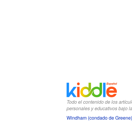
Todo el contenido de los artícu
personales y educativos bajo l
Windham (condado de Greene)