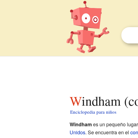
Windham (c
Enciclopedia para niños
Windham
es un pequeño lugar
Unidos
. Se encuentra en el
con