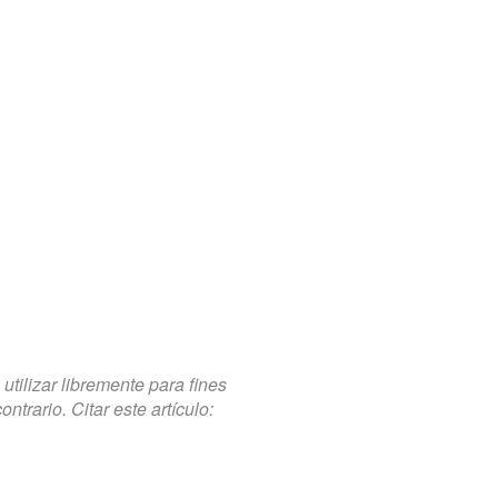
tilizar libremente para fines
trario. Citar este artículo: