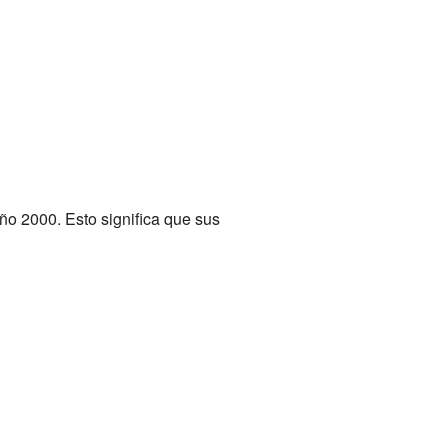
ño 2000. Esto significa que sus