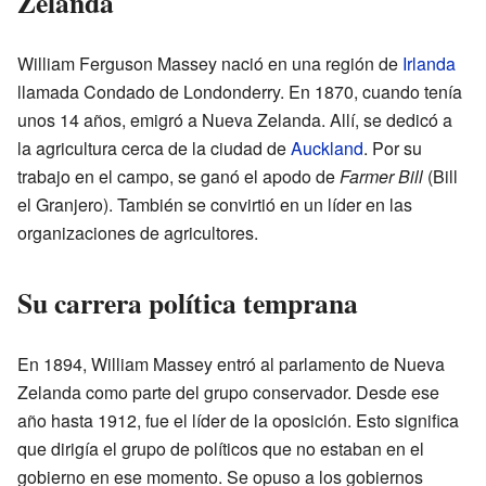
Zelanda
William Ferguson Massey nació en una región de
Irlanda
llamada Condado de Londonderry. En 1870, cuando tenía
unos 14 años, emigró a Nueva Zelanda. Allí, se dedicó a
la agricultura cerca de la ciudad de
Auckland
. Por su
trabajo en el campo, se ganó el apodo de
Farmer Bill
(Bill
el Granjero). También se convirtió en un líder en las
organizaciones de agricultores.
Su carrera política temprana
En 1894, William Massey entró al parlamento de Nueva
Zelanda como parte del grupo conservador. Desde ese
año hasta 1912, fue el líder de la oposición. Esto significa
que dirigía el grupo de políticos que no estaban en el
gobierno en ese momento. Se opuso a los gobiernos