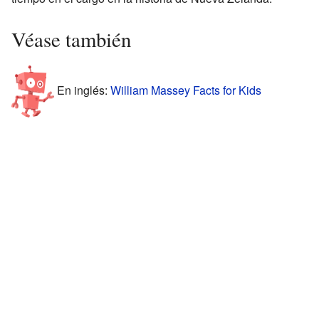
Véase también
En inglés:
William Massey Facts for Kids