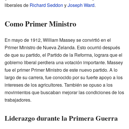
liberales de
Richard Seddon
y
Joseph Ward
.
Como Primer Ministro
En mayo de 1912, William Massey se convirtió en el
Primer Ministro de Nueva Zelanda. Esto ocurrió después
de que su partido, el Partido de la Reforma, lograra que el
gobierno liberal perdiera una votación importante. Massey
fue el primer Primer Ministro de este nuevo partido. A lo
largo de su carrera, fue conocido por su fuerte apoyo a los
intereses de los agricultores. También se opuso a los
movimientos que buscaban mejorar las condiciones de los
trabajadores.
Liderazgo durante la Primera Guerra