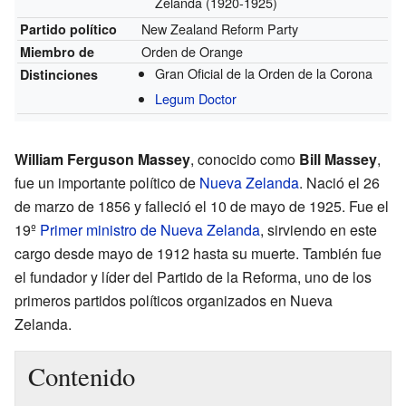
Zelanda
(1920-1925)
New Zealand Reform Party
Partido político
Orden de Orange
Miembro de
Gran Oficial de la Orden de la Corona
Distinciones
Legum Doctor
William Ferguson Massey
, conocido como
Bill Massey
,
fue un importante político de
Nueva Zelanda
. Nació el 26
de marzo de 1856 y falleció el 10 de mayo de 1925. Fue el
19º
Primer ministro de Nueva Zelanda
, sirviendo en este
cargo desde mayo de 1912 hasta su muerte. También fue
el fundador y líder del Partido de la Reforma, uno de los
primeros partidos políticos organizados en Nueva
Zelanda.
Contenido