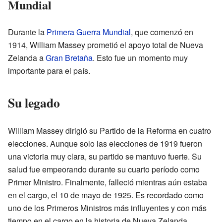
Mundial
Durante la
Primera Guerra Mundial
, que comenzó en
1914, William Massey prometió el apoyo total de Nueva
Zelanda a
Gran Bretaña
. Esto fue un momento muy
importante para el país.
Su legado
William Massey dirigió su Partido de la Reforma en cuatro
elecciones. Aunque solo las elecciones de 1919 fueron
una victoria muy clara, su partido se mantuvo fuerte. Su
salud fue empeorando durante su cuarto período como
Primer Ministro. Finalmente, falleció mientras aún estaba
en el cargo, el 10 de mayo de 1925. Es recordado como
uno de los Primeros Ministros más influyentes y con más
tiempo en el cargo en la historia de Nueva Zelanda.