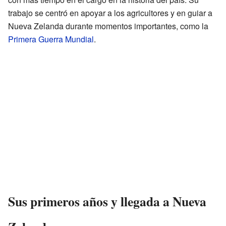
trabajo se centró en apoyar a los agricultores y en guiar a
Nueva Zelanda durante momentos importantes, como la
Primera Guerra Mundial
.
Sus primeros años y llegada a Nueva