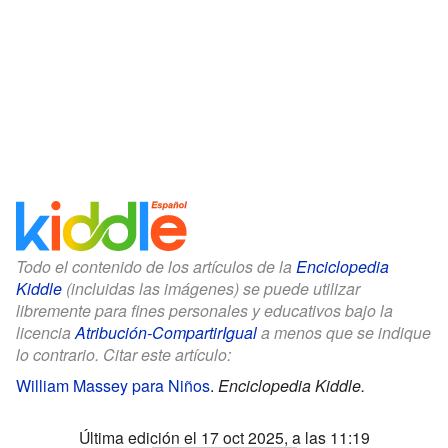
Todo el contenido de los artículos de la
Enciclopedia
Kiddle
(incluidas las imágenes) se puede utilizar
libremente para fines personales y educativos bajo la
licencia
Atribución-CompartirIgual
a menos que se indique
lo contrario. Citar este artículo:
William Massey para Niños
.
Enciclopedia Kiddle.
Última edición el 17 oct 2025, a las 11:19