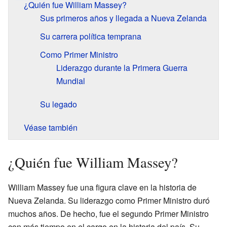
¿Quién fue William Massey?
Sus primeros años y llegada a Nueva Zelanda
Su carrera política temprana
Como Primer Ministro
Liderazgo durante la Primera Guerra
Mundial
Su legado
Véase también
¿Quién fue William Massey?
William Massey fue una figura clave en la historia de
Nueva Zelanda. Su liderazgo como Primer Ministro duró
muchos años. De hecho, fue el segundo Primer Ministro
con más tiempo en el cargo en la historia del país. Su