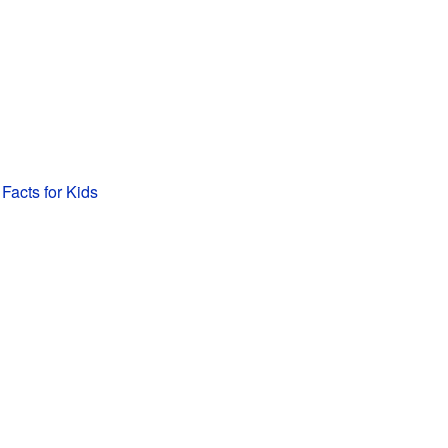
Facts for Kids