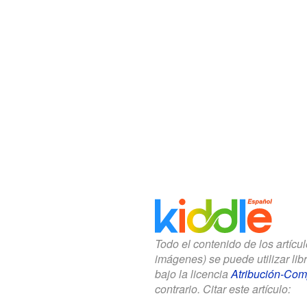
Todo el contenido de los artícu
imágenes) se puede utilizar li
bajo la licencia
Atribución-Comp
contrario. Citar este artículo: