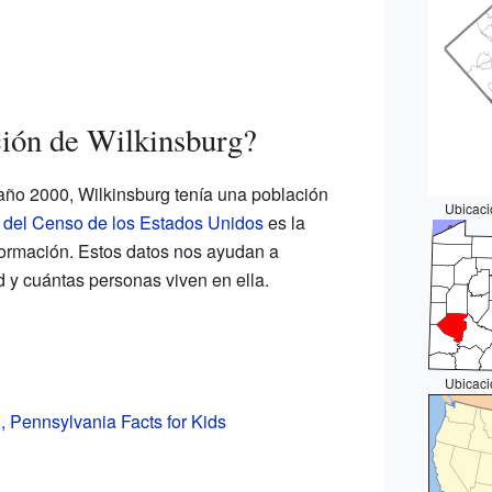
ión de Wilkinsburg?
año 2000, Wilkinsburg tenía una población
Ubicaci
a del Censo de los Estados Unidos
es la
formación. Estos datos nos ayudan a
y cuántas personas viven en ella.
Ubicaci
, Pennsylvania Facts for Kids