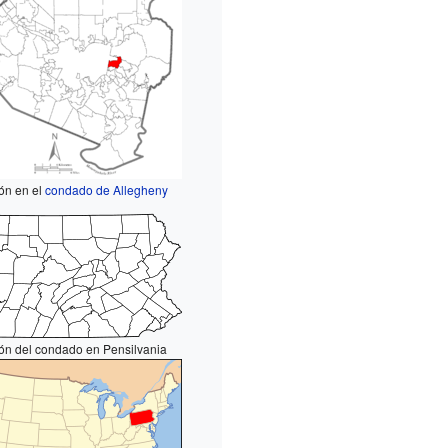
ón en el
condado de Allegheny
ón del condado en Pensilvania