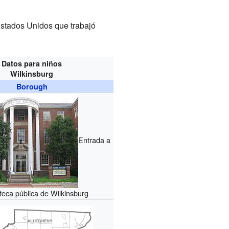
 Estados Unidos que trabajó
Datos para niños
Wilkinsburg
Borough
Entrada a
ioteca pública de Wilkinsburg