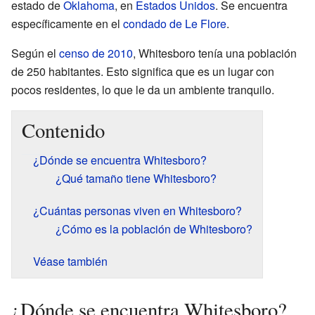
estado de
Oklahoma
, en
Estados Unidos
. Se encuentra
específicamente en el
condado de Le Flore
.
Según el
censo de 2010
, Whitesboro tenía una población
de 250 habitantes. Esto significa que es un lugar con
pocos residentes, lo que le da un ambiente tranquilo.
Contenido
¿Dónde se encuentra Whitesboro?
¿Qué tamaño tiene Whitesboro?
¿Cuántas personas viven en Whitesboro?
¿Cómo es la población de Whitesboro?
Véase también
¿Dónde se encuentra Whitesboro?