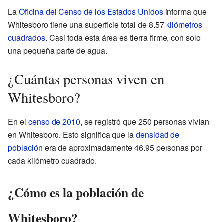
La
Oficina del Censo de los Estados Unidos
informa que
Whitesboro tiene una superficie total de 8.57
kilómetros
cuadrados
. Casi toda esta área es tierra firme, con solo
una pequeña parte de agua.
¿Cuántas personas viven en
Whitesboro?
En el
censo de 2010
, se registró que 250 personas vivían
en Whitesboro. Esto significa que la
densidad de
población
era de aproximadamente 46.95 personas por
cada kilómetro cuadrado.
¿Cómo es la población de
Whitesboro?