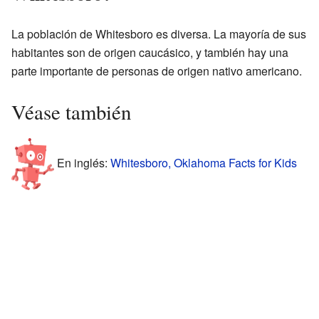
La población de Whitesboro es diversa. La mayoría de sus
habitantes son de origen caucásico, y también hay una
parte importante de personas de origen nativo americano.
Véase también
En inglés:
Whitesboro, Oklahoma Facts for Kids