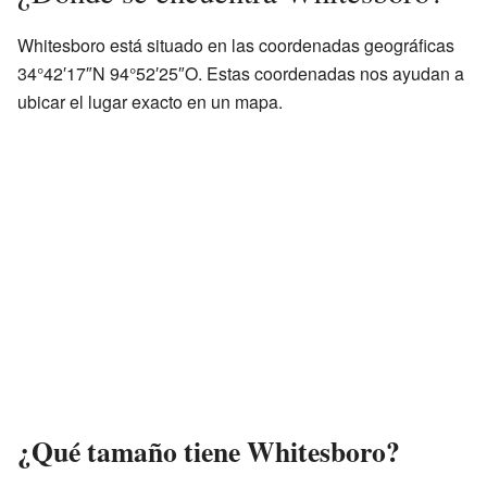
Whitesboro está situado en las coordenadas geográficas
34°42′17″N 94°52′25″O. Estas coordenadas nos ayudan a
ubicar el lugar exacto en un mapa.
¿Qué tamaño tiene Whitesboro?