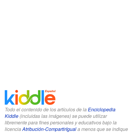
Todo el contenido de los artículos de la
Enciclopedia
Kiddle
(incluidas las imágenes) se puede utilizar
libremente para fines personales y educativos bajo la
licencia
Atribución-CompartirIgual
a menos que se indique