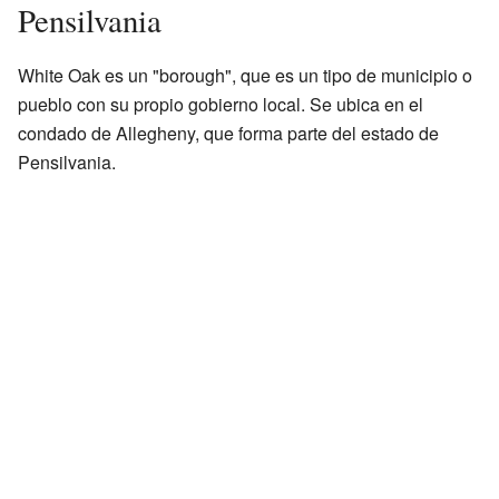
Pensilvania
White Oak es un "borough", que es un tipo de municipio o
pueblo con su propio gobierno local. Se ubica en el
condado de Allegheny, que forma parte del estado de
Pensilvania.