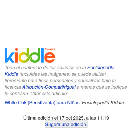
Todo el contenido de los artículos de la
Enciclopedia
Kiddle
(incluidas las imágenes) se puede utilizar
libremente para fines personales y educativos bajo la
licencia
Atribución-CompartirIgual
a menos que se indique
lo contrario. Citar este artículo:
White Oak (Pensilvania) para Niños
.
Enciclopedia Kiddle.
Última edición el 17 oct 2025, a las 11:19
Sugerir una edición
.