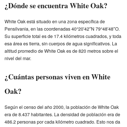
¿Dónde se encuentra White Oak?
White Oak está situado en una zona específica de
Pensilvania, en las coordenadas 40°20′42″N 79°48′48″O.
Su superficie total es de 17.4 kilómetros cuadrados, y toda
esa área es tierra, sin cuerpos de agua significativos. La
altitud promedio de White Oak es de 820 metros sobre el
nivel del mar.
¿Cuántas personas viven en White
Oak?
Según el censo del año 2000, la población de White Oak
era de 8.437 habitantes. La densidad de población era de
486.2 personas por cada kilómetro cuadrado. Esto nos da