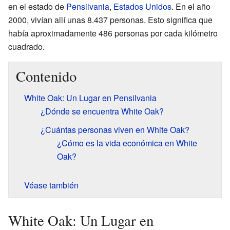
en el estado de
Pensilvania
,
Estados Unidos
. En el año
2000, vivían allí unas 8.437 personas. Esto significa que
había aproximadamente 486 personas por cada kilómetro
cuadrado.
Contenido
White Oak: Un Lugar en Pensilvania
¿Dónde se encuentra White Oak?
¿Cuántas personas viven en White Oak?
¿Cómo es la vida económica en White
Oak?
Véase también
White Oak: Un Lugar en