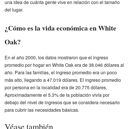
una idea de cuánta gente vive en relación con el tamaño
del lugar.
¿Cómo es la vida económica en White
Oak?
En el año 2000, los datos mostraron que el ingreso
promedio por hogar en White Oak era de 38.046 dólares al
año. Para las familias, el ingreso promedio era un poco
más alto, llegando a 47.019 dólares. El ingreso promedio
por persona en la localidad era de 20.775 dólares.
Aproximadamente el 5.3% de la población vivía por
debajo del nivel de ingresos que se considera necesario
para cubrir las necesidades básicas.
Véase también