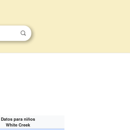
Datos para niños
White Creek