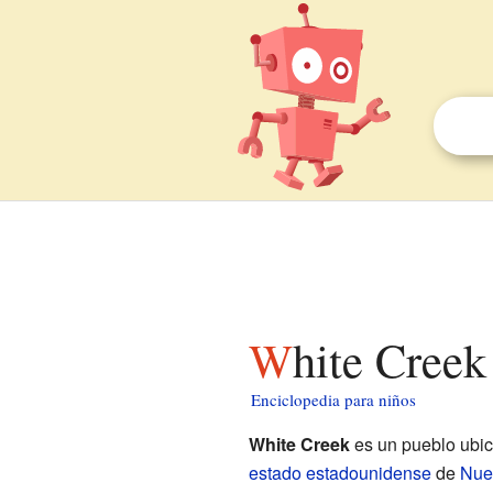
White Creek
Enciclopedia para niños
White Creek
es un pueblo ubi
estado estadounidense
de
Nue