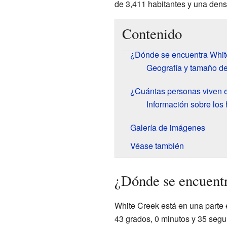
de 3,411 habitantes y una den
Contenido
¿Dónde se encuentra Whit
Geografía y tamaño de
¿Cuántas personas viven 
Información sobre los 
Galería de imágenes
Véase también
¿Dónde se encuent
White Creek está en una parte
43 grados, 0 minutos y 35 segu