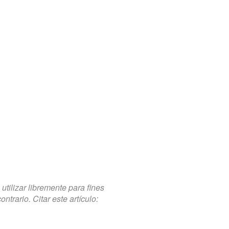
tilizar libremente para fines
trario. Citar este artículo: