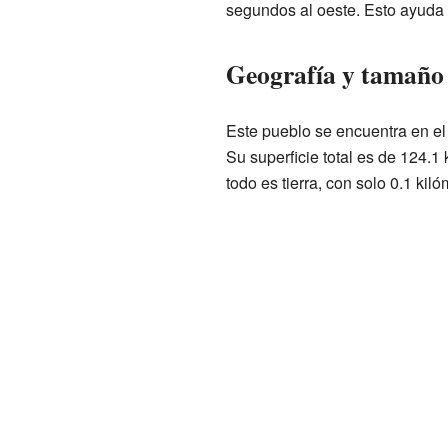
segundos al oeste. Esto ayuda
Geografía y tamaño 
Este pueblo se encuentra en e
Su superficie total es de 124.1
todo es tierra, con solo 0.1 ki