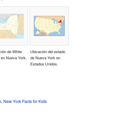
ción de White
Ubicación del estado
 en Nueva York.
de Nueva York en
Estados Unidos.
, New York Facts for Kids