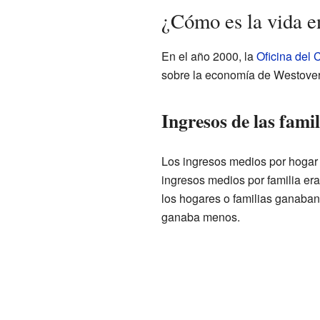
¿Cómo es la vida e
En el año 2000, la
Oficina del
sobre la economía de Westover
Ingresos de las famil
Los ingresos medios por hogar
ingresos medios por familia era
los hogares o familias ganaban
ganaba menos.