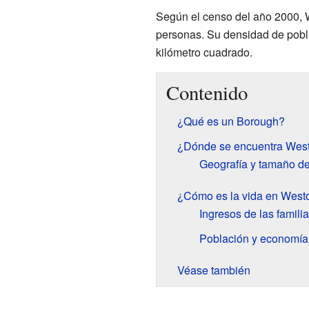
Según el censo del año 2000, 
personas. Su densidad de pobl
kilómetro cuadrado.
Contenido
¿Qué es un Borough?
¿Dónde se encuentra Wes
Geografía y tamaño d
¿Cómo es la vida en West
Ingresos de las famili
Población y economía
Véase también