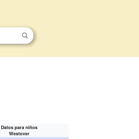
Datos para niños
Westover