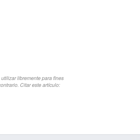
tilizar libremente para fines
trario. Citar este artículo: