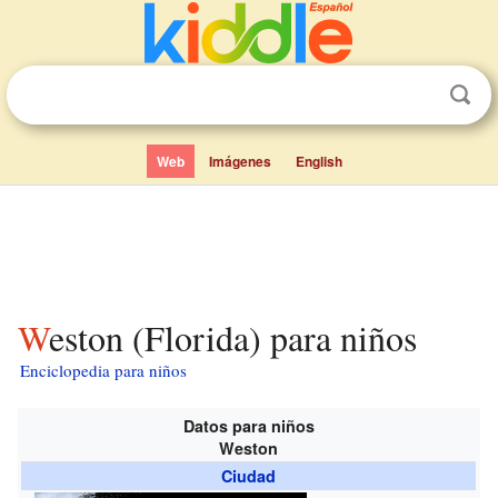
Web
Imágenes
English
Weston (Florida) para niños
Enciclopedia para niños
Datos para niños
Weston
Ciudad