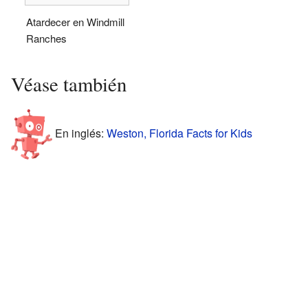
Atardecer en Windmill
Ranches
Véase también
En inglés:
Weston, Florida Facts for Kids