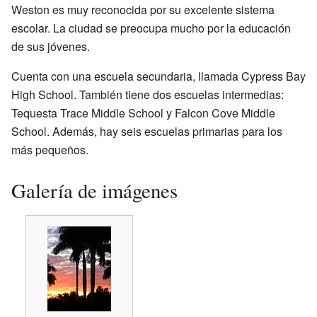
Weston es muy reconocida por su excelente sistema
escolar. La ciudad se preocupa mucho por la educación
de sus jóvenes.
Cuenta con una escuela secundaria, llamada Cypress Bay
High School. También tiene dos escuelas intermedias:
Tequesta Trace Middle School y Falcon Cove Middle
School. Además, hay seis escuelas primarias para los
más pequeños.
Galería de imágenes