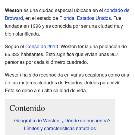
Weston
es una ciudad especial ubicada en el
condado de
Broward
, en el estado de
Florida
,
Estados Unidos
. Fue
fundada en 1996 y es conocida por ser una ciudad muy
bien planificada.
Según el
Censo de 2010
, Weston tenía una población de
65.333 habitantes. Esto significa que vivían unas 957
personas por cada kilómetro cuadrado.
Weston ha sido reconocida en varias ocasiones como una
de las mejores ciudades de Estados Unidos para vivir.
Esto se debe a su alta calidad de vida.
Contenido
Geografía de Weston: ¿Dónde se encuentra?
Límites y características naturales