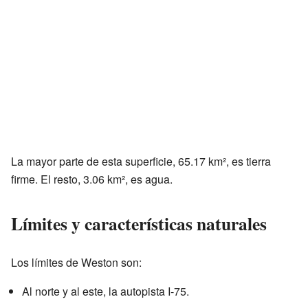
La mayor parte de esta superficie, 65.17 km², es tierra
firme. El resto, 3.06 km², es agua.
Límites y características naturales
Los límites de Weston son:
Al norte y al este, la autopista I-75.