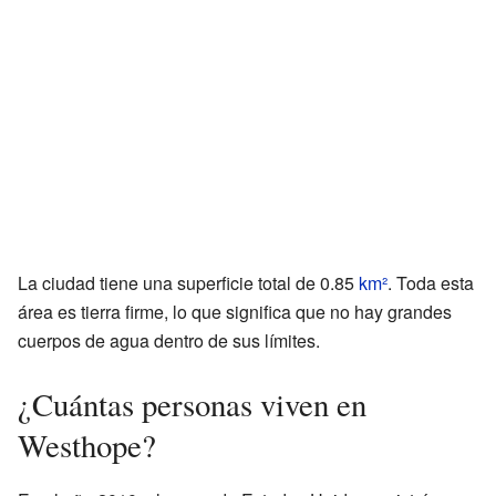
La ciudad tiene una superficie total de 0.85
km²
. Toda esta
área es tierra firme, lo que significa que no hay grandes
cuerpos de agua dentro de sus límites.
¿Cuántas personas viven en
Westhope?