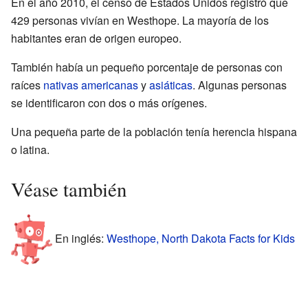
En el año 2010, el censo de Estados Unidos registró que
429 personas vivían en Westhope. La mayoría de los
habitantes eran de origen europeo.
También había un pequeño porcentaje de personas con
raíces
nativas americanas
y
asiáticas
. Algunas personas
se identificaron con dos o más orígenes.
Una pequeña parte de la población tenía herencia hispana
o latina.
Véase también
En inglés:
Westhope, North Dakota Facts for Kids