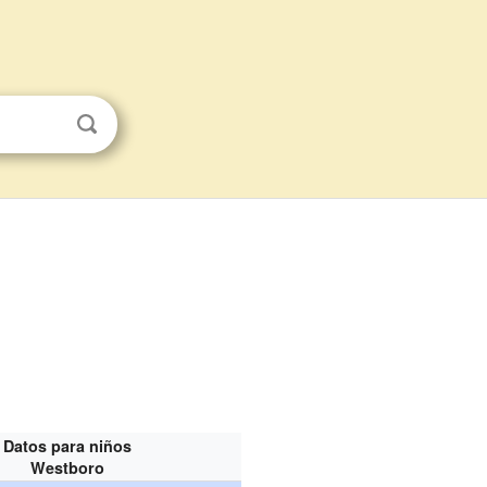
Datos para niños
Westboro