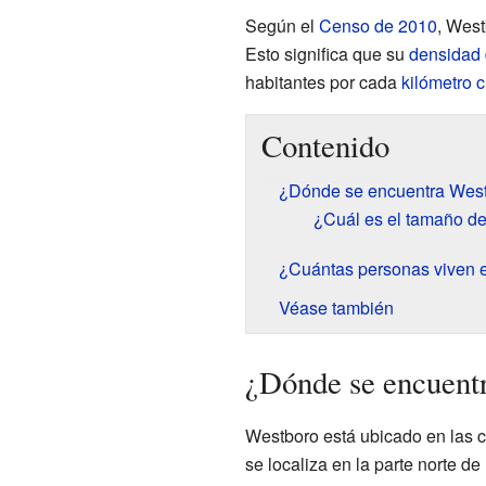
Según el
Censo de 2010
, West
Esto significa que su
densidad 
habitantes por cada
kilómetro 
Contenido
¿Dónde se encuentra Wes
¿Cuál es el tamaño d
¿Cuántas personas viven 
Véase también
¿Dónde se encuent
Westboro está ubicado en las 
se localiza en la parte norte d