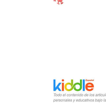
Todo el contenido de los artícu
personales y educativos bajo l