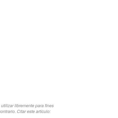
tilizar libremente para fines
trario. Citar este artículo: