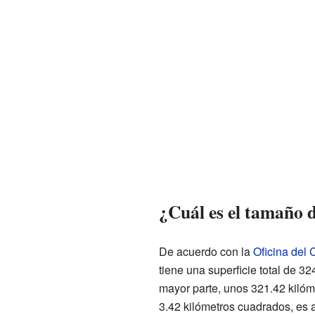
¿Cuál es el tamaño 
De acuerdo con la
Oficina del
tiene una superficie total de 3
mayor parte, unos 321.42 kilómet
3.42 kilómetros cuadrados, es 