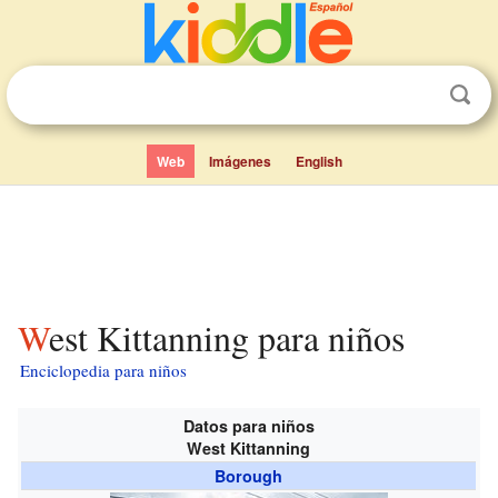
Web
Imágenes
English
West Kittanning para niños
Enciclopedia para niños
Datos para niños
West Kittanning
Borough