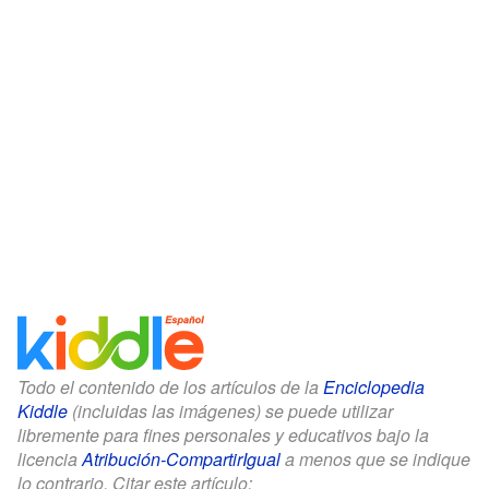
Todo el contenido de los artículos de la
Enciclopedia
Kiddle
(incluidas las imágenes) se puede utilizar
libremente para fines personales y educativos bajo la
licencia
Atribución-CompartirIgual
a menos que se indique
lo contrario. Citar este artículo: