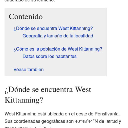
Contenido
¿Dónde se encuentra West Kittanning?
Geografía y tamaño de la localidad
¿Cómo es la población de West Kittanning?
Datos sobre los habitantes
Véase también
¿Dónde se encuentra West
Kittanning?
West Kittanning está ubicada en el oeste de Pensilvania.
Sus coordenadas geográficas son 40°48′44″N de latitud y