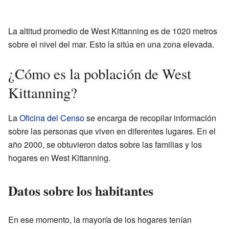
La altitud promedio de West Kittanning es de 1020 metros
sobre el nivel del mar. Esto la sitúa en una zona elevada.
¿Cómo es la población de West
Kittanning?
La
Oficina del Censo
se encarga de recopilar información
sobre las personas que viven en diferentes lugares. En el
año 2000, se obtuvieron datos sobre las familias y los
hogares en West Kittanning.
Datos sobre los habitantes
En ese momento, la mayoría de los hogares tenían