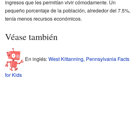
ingresos que les permitían vivir cómodamente. Un
pequeño porcentaje de la población, alrededor del 7.5%,
tenía menos recursos económicos.
Véase también
En inglés:
West Kittanning, Pennsylvania Facts
for Kids