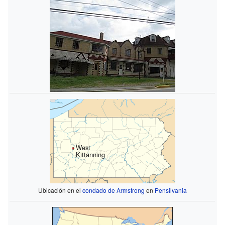
West
Kittanning
Ubicación en el
condado de Armstrong
en
Pensilvania