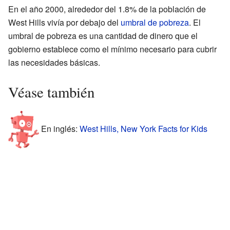
En el año 2000, alrededor del 1.8% de la población de
West Hills vivía por debajo del
umbral de pobreza
. El
umbral de pobreza es una cantidad de dinero que el
gobierno establece como el mínimo necesario para cubrir
las necesidades básicas.
Véase también
En inglés:
West Hills, New York Facts for Kids