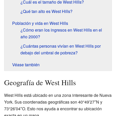
¿Cuál es el tamaño de West Hills?
¿Qué tan alto es West Hills?
Población y vida en West Hills
¿Cómo eran los ingresos en West Hills en el
año 2000?
¿Cuántas personas vivían en West Hills por
debajo del umbral de pobreza?
Véase también
Geografía de West Hills
West Hills está ubicado en una zona interesante de Nueva
York. Sus coordenadas geográficas son 40°49′27″N y
73°26′04″O. Esto nos ayuda a encontrar su ubicación
exacta en un mapa.