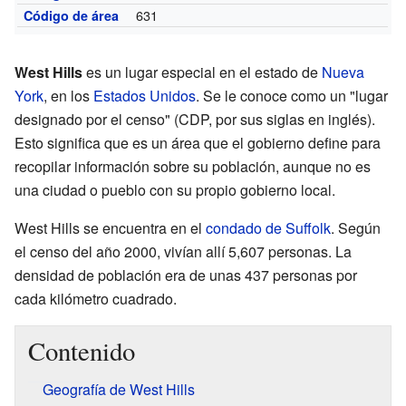
631
Código de área
West Hills
es un lugar especial en el estado de
Nueva
York
, en los
Estados Unidos
. Se le conoce como un "lugar
designado por el censo" (CDP, por sus siglas en inglés).
Esto significa que es un área que el gobierno define para
recopilar información sobre su población, aunque no es
una ciudad o pueblo con su propio gobierno local.
West Hills se encuentra en el
condado de Suffolk
. Según
el censo del año 2000, vivían allí 5,607 personas. La
densidad de población era de unas 437 personas por
cada kilómetro cuadrado.
Contenido
Geografía de West Hills