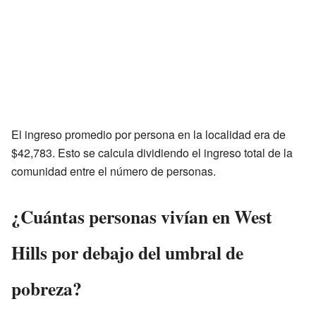
El ingreso promedio por persona en la localidad era de
$42,783. Esto se calcula dividiendo el ingreso total de la
comunidad entre el número de personas.
¿Cuántas personas vivían en West
Hills por debajo del umbral de
pobreza?