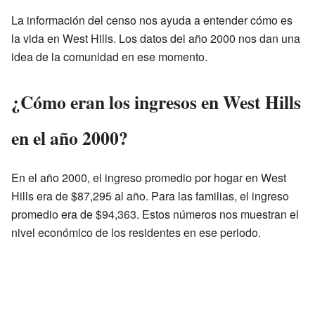
La información del censo nos ayuda a entender cómo es
la vida en West Hills. Los datos del año 2000 nos dan una
idea de la comunidad en ese momento.
¿Cómo eran los ingresos en West Hills
en el año 2000?
En el año 2000, el ingreso promedio por hogar en West
Hills era de $87,295 al año. Para las familias, el ingreso
promedio era de $94,363. Estos números nos muestran el
nivel económico de los residentes en ese periodo.