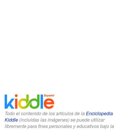
Todo el contenido de los artículos de la
Enciclopedia
Kiddle
(incluidas las imágenes) se puede utilizar
libremente para fines personales y educativos bajo la