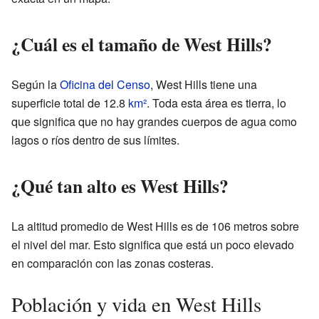
¿Cuál es el tamaño de West Hills?
Según la
Oficina del Censo
, West Hills tiene una
superficie total de 12.8
km²
. Toda esta área es tierra, lo
que significa que no hay grandes cuerpos de agua como
lagos o ríos dentro de sus límites.
¿Qué tan alto es West Hills?
La altitud promedio de West Hills es de 106 metros sobre
el nivel del mar. Esto significa que está un poco elevado
en comparación con las zonas costeras.
Población y vida en West Hills