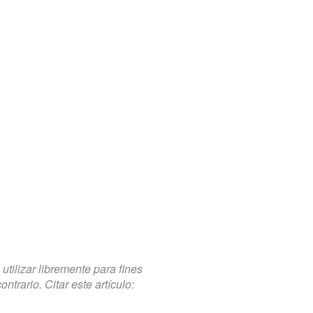
tilizar libremente para fines
trario. Citar este artículo: