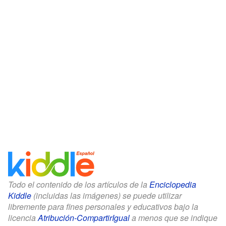
Todo el contenido de los artículos de la
Enciclopedia
Kiddle
(incluidas las imágenes) se puede utilizar
libremente para fines personales y educativos bajo la
licencia
Atribución-CompartirIgual
a menos que se indique