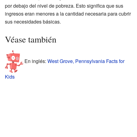
por debajo del nivel de pobreza. Esto significa que sus
ingresos eran menores a la cantidad necesaria para cubrir
sus necesidades básicas.
Véase también
En inglés:
West Grove, Pennsylvania Facts for
Kids