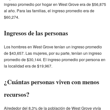
ingreso promedio por hogar en West Grove era de $56,875
al año. Para las familias, el ingreso promedio era de
$60,274.
Ingresos de las personas
Los hombres en West Grove tenían un ingreso promedio
de $43,657. Las mujeres, por su parte, tenían un ingreso
promedio de $30,144. El ingreso promedio por persona en
la localidad era de $19,967.
¿Cuántas personas viven con menos
recursos?
Alrededor del 8,3% de la población de West Grove vivía