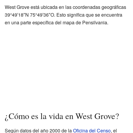
West Grove está ubicada en las coordenadas geográficas
39°49′18″N 75°49′36″O. Esto significa que se encuentra
en una parte específica del mapa de Pensilvania.
¿Cómo es la vida en West Grove?
Según datos del año 2000 de la
Oficina del Censo
, el