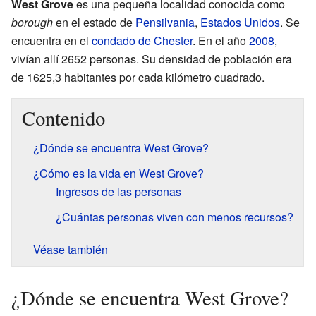
West Grove
es una pequeña localidad conocida como
borough
en el estado de
Pensilvania
,
Estados Unidos
. Se
encuentra en el
condado de Chester
. En el año
2008
,
vivían allí 2652 personas. Su densidad de población era
de 1625,3 habitantes por cada kilómetro cuadrado.
Contenido
¿Dónde se encuentra West Grove?
¿Cómo es la vida en West Grove?
Ingresos de las personas
¿Cuántas personas viven con menos recursos?
Véase también
¿Dónde se encuentra West Grove?