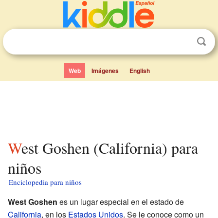
Web
Imágenes
English
West Goshen (California) para
niños
Enciclopedia para niños
West Goshen
es un lugar especial en el estado de
California
, en los
Estados Unidos
. Se le conoce como un