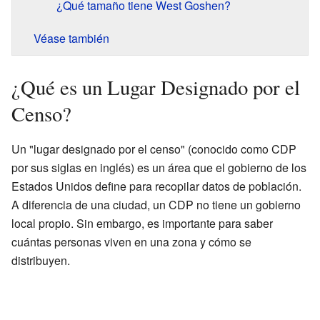
¿Qué tamaño tiene West Goshen?
Véase también
¿Qué es un Lugar Designado por el
Censo?
Un "lugar designado por el censo" (conocido como CDP
por sus siglas en inglés) es un área que el gobierno de los
Estados Unidos define para recopilar datos de población.
A diferencia de una ciudad, un CDP no tiene un gobierno
local propio. Sin embargo, es importante para saber
cuántas personas viven en una zona y cómo se
distribuyen.