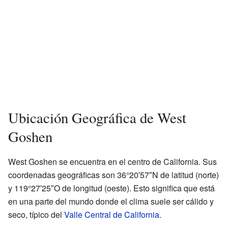
Ubicación Geográfica de West
Goshen
West Goshen se encuentra en el centro de California. Sus
coordenadas geográficas son 36°20′57″N de latitud (norte)
y 119°27′25″O de longitud (oeste). Esto significa que está
en una parte del mundo donde el clima suele ser cálido y
seco, típico del
Valle Central de California
.