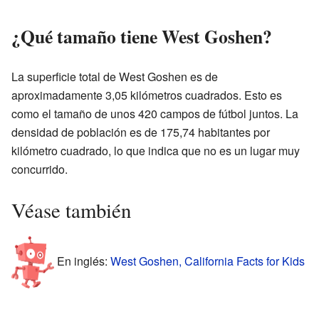
¿Qué tamaño tiene West Goshen?
La superficie total de West Goshen es de
aproximadamente 3,05 kilómetros cuadrados. Esto es
como el tamaño de unos 420 campos de fútbol juntos. La
densidad de población es de 175,74 habitantes por
kilómetro cuadrado, lo que indica que no es un lugar muy
concurrido.
Véase también
En inglés:
West Goshen, California Facts for Kids