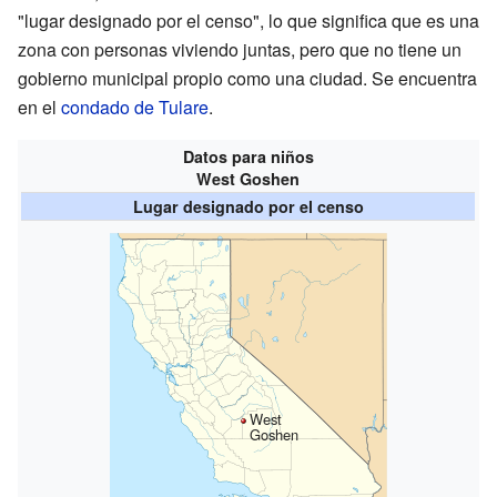
"lugar designado por el censo", lo que significa que es una
zona con personas viviendo juntas, pero que no tiene un
gobierno municipal propio como una ciudad. Se encuentra
en el
condado de Tulare
.
Datos para niños
West Goshen
Lugar designado por el censo
West
Goshen