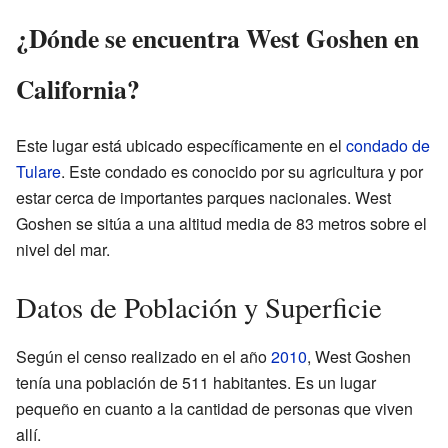
¿Dónde se encuentra West Goshen en
California?
Este lugar está ubicado específicamente en el
condado de
Tulare
. Este condado es conocido por su agricultura y por
estar cerca de importantes parques nacionales. West
Goshen se sitúa a una altitud media de 83 metros sobre el
nivel del mar.
Datos de Población y Superficie
Según el censo realizado en el año
2010
, West Goshen
tenía una población de 511 habitantes. Es un lugar
pequeño en cuanto a la cantidad de personas que viven
allí.