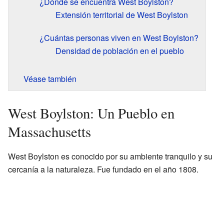
¿Dónde se encuentra West Boylston?
Extensión territorial de West Boylston
¿Cuántas personas viven en West Boylston?
Densidad de población en el pueblo
Véase también
West Boylston: Un Pueblo en
Massachusetts
West Boylston es conocido por su ambiente tranquilo y su
cercanía a la naturaleza. Fue fundado en el año 1808.