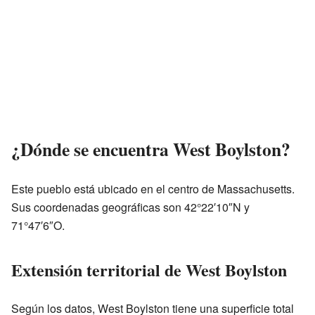
¿Dónde se encuentra West Boylston?
Este pueblo está ubicado en el centro de Massachusetts.
Sus coordenadas geográficas son 42°22′10″N y
71°47′6″O.
Extensión territorial de West Boylston
Según los datos, West Boylston tiene una superficie total