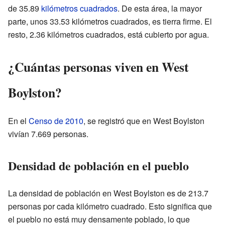
de 35.89
kilómetros cuadrados
. De esta área, la mayor
parte, unos 33.53 kilómetros cuadrados, es tierra firme. El
resto, 2.36 kilómetros cuadrados, está cubierto por agua.
¿Cuántas personas viven en West
Boylston?
En el
Censo de 2010
, se registró que en West Boylston
vivían 7.669 personas.
Densidad de población en el pueblo
La densidad de población en West Boylston es de 213.7
personas por cada kilómetro cuadrado. Esto significa que
el pueblo no está muy densamente poblado, lo que