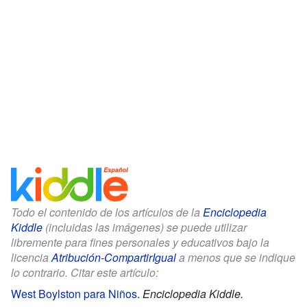
Todo el contenido de los artículos de la
Enciclopedia
Kiddle
(incluidas las imágenes) se puede utilizar
libremente para fines personales y educativos bajo la
licencia
Atribución-CompartirIgual
a menos que se indique
lo contrario. Citar este artículo:
West Boylston para Niños
.
Enciclopedia Kiddle.