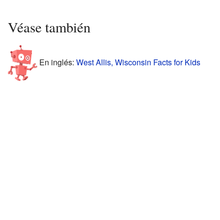
Véase también
En inglés:
West Allis, Wisconsin Facts for Kids