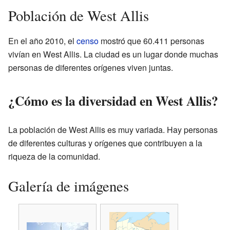
Población de West Allis
En el año 2010, el
censo
mostró que 60.411 personas
vivían en West Allis. La ciudad es un lugar donde muchas
personas de diferentes orígenes viven juntas.
¿Cómo es la diversidad en West Allis?
La población de West Allis es muy variada. Hay personas
de diferentes culturas y orígenes que contribuyen a la
riqueza de la comunidad.
Galería de imágenes