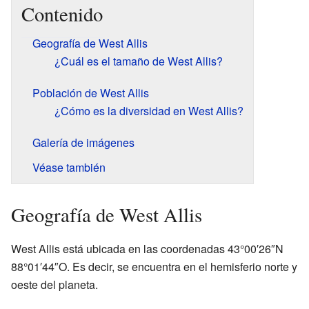
Contenido
Geografía de West Allis
¿Cuál es el tamaño de West Allis?
Población de West Allis
¿Cómo es la diversidad en West Allis?
Galería de imágenes
Véase también
Geografía de West Allis
West Allis está ubicada en las coordenadas 43°00′26″N
88°01′44″O. Es decir, se encuentra en el hemisferio norte y
oeste del planeta.