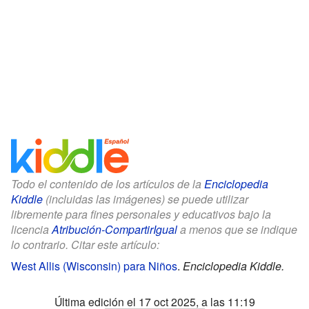
Todo el contenido de los artículos de la
Enciclopedia
Kiddle
(incluidas las imágenes) se puede utilizar
libremente para fines personales y educativos bajo la
licencia
Atribución-CompartirIgual
a menos que se indique
lo contrario. Citar este artículo:
West Allis (Wisconsin) para Niños
.
Enciclopedia Kiddle.
Última edición el 17 oct 2025, a las 11:19