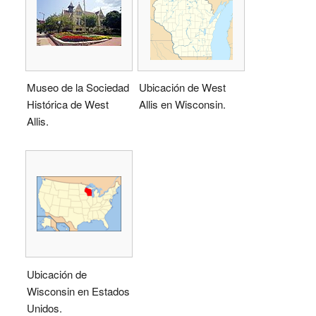
Museo de la Sociedad
Ubicación de West
Histórica de West
Allis en Wisconsin.
Allis.
Ubicación de
Wisconsin en Estados
Unidos.