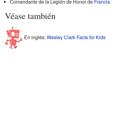
Comandante de la Legión de Honor de
Francia
.
Véase también
En inglés:
Wesley Clark Facts for Kids