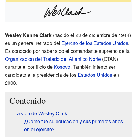
Wesley Kanne Clark
(nacido el 23 de diciembre de 1944)
es un general retirado del
Ejército de los Estados Unidos
.
Es conocido por haber sido el comandante supremo de la
Organización del Tratado del Atlántico Norte
(OTAN)
durante el conflicto de
Kosovo
. También intentó ser
candidato a la presidencia de los
Estados Unidos
en
2003.
Contenido
La vida de Wesley Clark
¿Cómo fue su educación y sus primeros años
en el ejército?