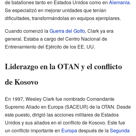
de batallones tanto en Estados Unidos como en
Alemania
.
Se especializó en mejorar unidades que tenían
dificultades, transformándolas en equipos ejemplares.
Cuando comenzó la
Guerra del Golfo
, Clark ya era
general. Estaba a cargo del Centro Nacional de
Entrenamiento del Ejército de los EE. UU.
Liderazgo en la OTAN y el conflicto
de Kosovo
En 1997, Wesley Clark fue nombrado Comandante
Supremo Aliado en Europa (SACEUR) de la OTAN. Desde
este puesto, dirigió las acciones militares de Estados
Unidos y sus aliados en el conflicto de Kosovo. Este fue
un conflicto importante en
Europa
después de la
Segunda