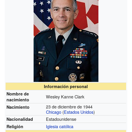
Información personal
Nombre de
Wesley Kanne Clark
nacimiento
23 de diciembre de 1944
Nacimiento
Chicago
(
Estados Unidos
)
Estadounidense
Nacionalidad
Iglesia católica
Religión