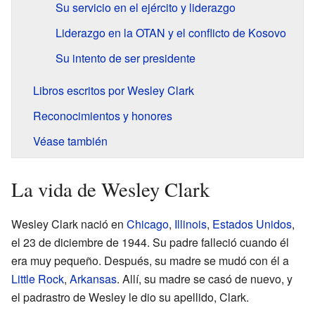
Su servicio en el ejército y liderazgo
Liderazgo en la OTAN y el conflicto de Kosovo
Su intento de ser presidente
Libros escritos por Wesley Clark
Reconocimientos y honores
Véase también
La vida de Wesley Clark
Wesley Clark nació en
Chicago
,
Illinois
,
Estados Unidos
,
el 23 de diciembre de 1944. Su padre falleció cuando él
era muy pequeño. Después, su madre se mudó con él a
Little Rock
,
Arkansas
. Allí, su madre se casó de nuevo, y
el padrastro de Wesley le dio su apellido, Clark.