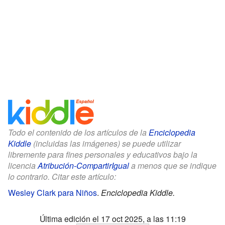
Todo el contenido de los artículos de la
Enciclopedia
Kiddle
(incluidas las imágenes) se puede utilizar
libremente para fines personales y educativos bajo la
licencia
Atribución-CompartirIgual
a menos que se indique
lo contrario. Citar este artículo:
Wesley Clark para Niños
.
Enciclopedia Kiddle.
Última edición el 17 oct 2025, a las 11:19