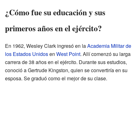
¿Cómo fue su educación y sus
primeros años en el ejército?
En 1962, Wesley Clark ingresó en la
Academia Militar de
los Estados Unidos
en
West Point
. Allí comenzó su larga
carrera de 38 años en el ejército. Durante sus estudios,
conoció a Gertrude Kingston, quien se convertiría en su
esposa. Se graduó como el mejor de su clase.