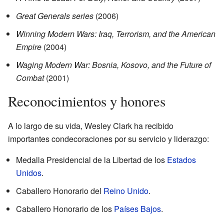
Great Generals series
(2006)
Winning Modern Wars: Iraq, Terrorism, and the American
Empire
(2004)
Waging Modern War: Bosnia, Kosovo, and the Future of
Combat
(2001)
Reconocimientos y honores
A lo largo de su vida, Wesley Clark ha recibido
importantes condecoraciones por su servicio y liderazgo:
Medalla Presidencial de la Libertad de los
Estados
Unidos
.
Caballero Honorario del
Reino Unido
.
Caballero Honorario de los
Países Bajos
.