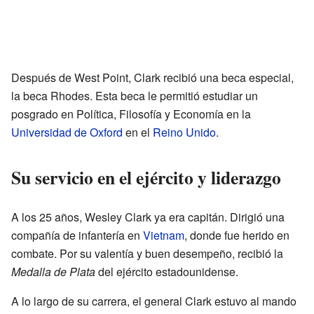
Después de West Point, Clark recibió una beca especial,
la beca Rhodes. Esta beca le permitió estudiar un
posgrado en Política, Filosofía y Economía en la
Universidad de Oxford
en el
Reino Unido
.
Su servicio en el ejército y liderazgo
A los 25 años, Wesley Clark ya era capitán. Dirigió una
compañía de infantería en
Vietnam
, donde fue herido en
combate. Por su valentía y buen desempeño, recibió la
Medalla de Plata
del ejército estadounidense.
A lo largo de su carrera, el general Clark estuvo al mando