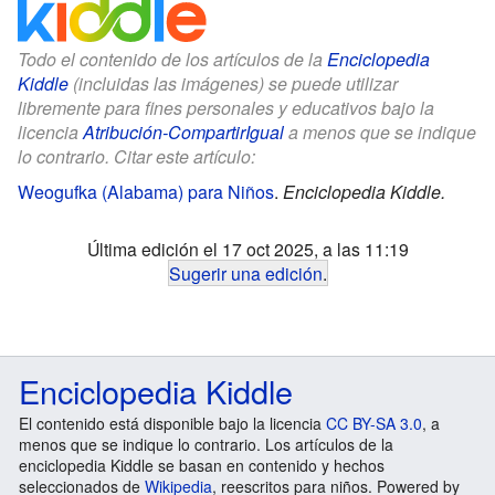
Todo el contenido de los artículos de la
Enciclopedia
Kiddle
(incluidas las imágenes) se puede utilizar
libremente para fines personales y educativos bajo la
licencia
Atribución-CompartirIgual
a menos que se indique
lo contrario. Citar este artículo:
Weogufka (Alabama) para Niños
.
Enciclopedia Kiddle.
Última edición el 17 oct 2025, a las 11:19
Sugerir una edición
.
Enciclopedia Kiddle
El contenido está disponible bajo la licencia
CC BY-SA 3.0
, a
menos que se indique lo contrario. Los artículos de la
enciclopedia Kiddle se basan en contenido y hechos
seleccionados de
Wikipedia
, reescritos para niños. Powered by