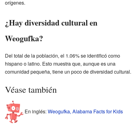
orígenes.
¿Hay diversidad cultural en
Weogufka?
Del total de la población, el 1.06% se identificó como
hispano o latino. Esto muestra que, aunque es una
comunidad pequeña, tiene un poco de diversidad cultural.
Véase también
En inglés:
Weogufka, Alabama Facts for Kids