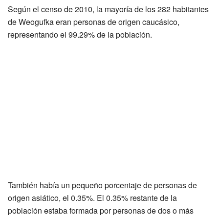
Según el censo de 2010, la mayoría de los 282 habitantes
de Weogufka eran personas de origen caucásico,
representando el 99.29% de la población.
También había un pequeño porcentaje de personas de
origen asiático, el 0.35%. El 0.35% restante de la
población estaba formada por personas de dos o más