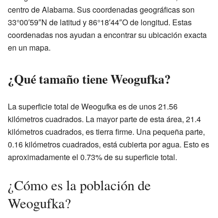
centro de Alabama. Sus coordenadas geográficas son
33°00′59″N de latitud y 86°18′44″O de longitud. Estas
coordenadas nos ayudan a encontrar su ubicación exacta
en un mapa.
¿Qué tamaño tiene Weogufka?
La superficie total de Weogufka es de unos 21.56
kilómetros cuadrados. La mayor parte de esta área, 21.4
kilómetros cuadrados, es tierra firme. Una pequeña parte,
0.16 kilómetros cuadrados, está cubierta por agua. Esto es
aproximadamente el 0.73% de su superficie total.
¿Cómo es la población de
Weogufka?