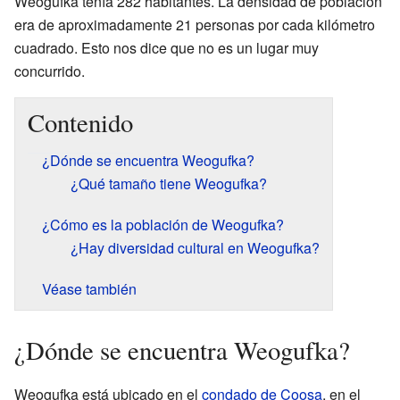
Weogufka tenía 282 habitantes. La densidad de población
era de aproximadamente 21 personas por cada kilómetro
cuadrado. Esto nos dice que no es un lugar muy
concurrido.
Contenido
¿Dónde se encuentra Weogufka?
¿Qué tamaño tiene Weogufka?
¿Cómo es la población de Weogufka?
¿Hay diversidad cultural en Weogufka?
Véase también
¿Dónde se encuentra Weogufka?
Weogufka está ubicado en el
condado de Coosa
, en el