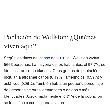
Población de Wellston: ¿Quiénes
viven aquí?
Según los datos del
censo de 2010
, en Wellston vivían
5663 personas. La mayoría de los habitantes, el 97.7%, se
identificaron como blancos. Otros grupos de población
incluían a afroamericanos (0.19%), amerindios (0.39%) y
asiáticos (0.25%). También había un pequeño porcentaje
de personas de otras identidades o de dos o más
identidades. Aproximadamente el 0.71% de la población
se identificó como hispana o latina.