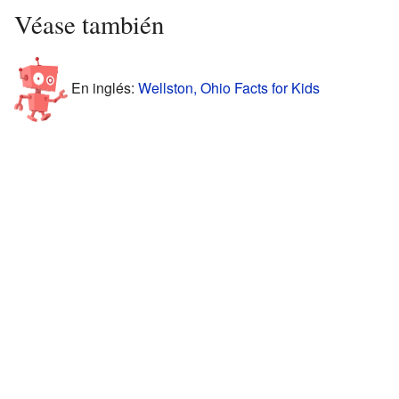
Véase también
En inglés:
Wellston, Ohio Facts for Kids