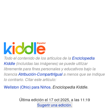
Todo el contenido de los artículos de la
Enciclopedia
Kiddle
(incluidas las imágenes) se puede utilizar
libremente para fines personales y educativos bajo la
licencia
Atribución-CompartirIgual
a menos que se indique
lo contrario. Citar este artículo:
Wellston (Ohio) para Niños
.
Enciclopedia Kiddle.
Última edición el 17 oct 2025, a las 11:19
Sugerir una edición
.