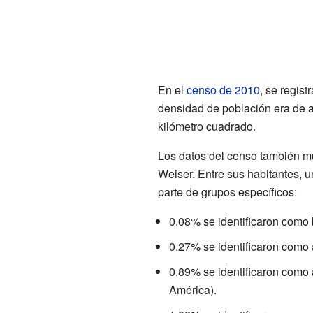
En el
censo de 2010
, se regis
densidad de población era de
kilómetro cuadrado.
Los datos del censo también mu
Weiser. Entre sus habitantes, 
parte de grupos específicos:
0.08% se identificaron como 
0.27% se identificaron como
0.89% se identificaron como 
América).