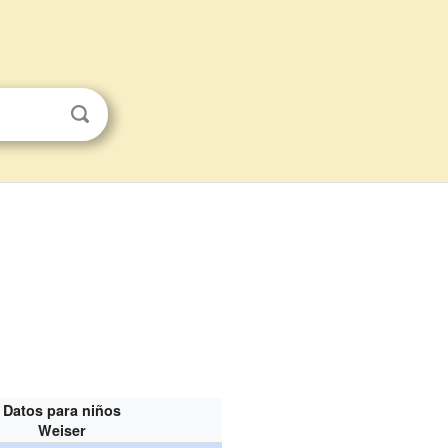
Datos para niños
Weiser