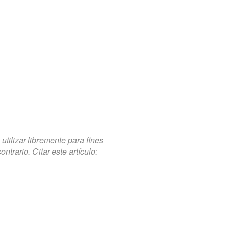
tilizar libremente para fines
trario. Citar este artículo: