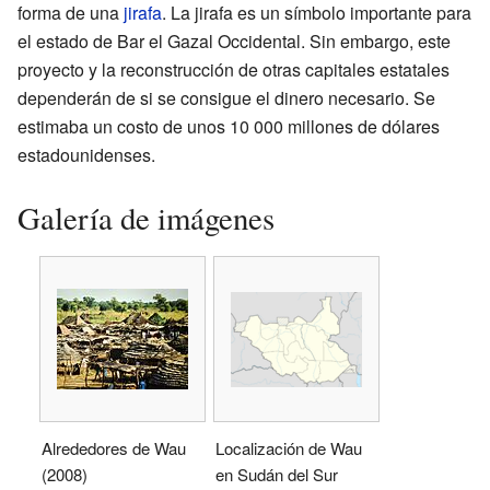
forma de una
jirafa
. La jirafa es un símbolo importante para
el estado de Bar el Gazal Occidental. Sin embargo, este
proyecto y la reconstrucción de otras capitales estatales
dependerán de si se consigue el dinero necesario. Se
estimaba un costo de unos 10 000 millones de dólares
estadounidenses.
Galería de imágenes
Alrededores de Wau
Localización de Wau
(2008)
en Sudán del Sur