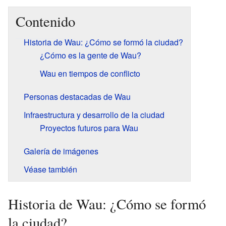
Contenido
Historia de Wau: ¿Cómo se formó la ciudad?
¿Cómo es la gente de Wau?
Wau en tiempos de conflicto
Personas destacadas de Wau
Infraestructura y desarrollo de la ciudad
Proyectos futuros para Wau
Galería de imágenes
Véase también
Historia de Wau: ¿Cómo se formó
la ciudad?