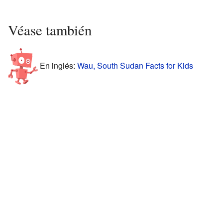
Véase también
En inglés:
Wau, South Sudan Facts for Kids