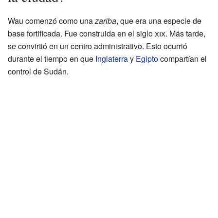
Wau comenzó como una
zariba
, que era una especie de
base fortificada. Fue construida en el siglo
xix
. Más tarde,
se convirtió en un centro administrativo. Esto ocurrió
durante el tiempo en que
Inglaterra
y
Egipto
compartían el
control de Sudán.