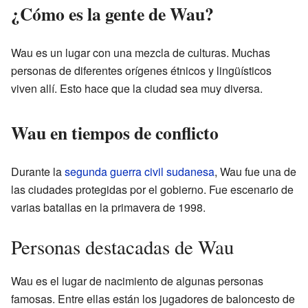
¿Cómo es la gente de Wau?
Wau es un lugar con una mezcla de culturas. Muchas
personas de diferentes orígenes étnicos y lingüísticos
viven allí. Esto hace que la ciudad sea muy diversa.
Wau en tiempos de conflicto
Durante la
segunda guerra civil sudanesa
, Wau fue una de
las ciudades protegidas por el gobierno. Fue escenario de
varias batallas en la primavera de 1998.
Personas destacadas de Wau
Wau es el lugar de nacimiento de algunas personas
famosas. Entre ellas están los jugadores de baloncesto de