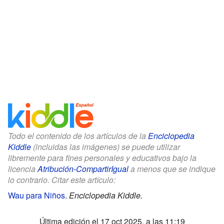
Todo el contenido de los artículos de la
Enciclopedia
Kiddle
(incluidas las imágenes) se puede utilizar
libremente para fines personales y educativos bajo la
licencia
Atribución-CompartirIgual
a menos que se indique
lo contrario. Citar este artículo:
Wau para Niños
.
Enciclopedia Kiddle.
Última edición el 17 oct 2025, a las 11:19