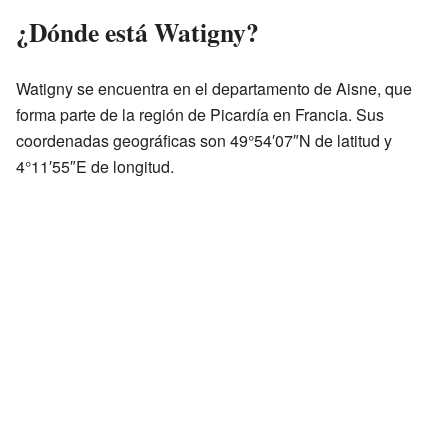
¿Dónde está Watigny?
Watigny se encuentra en el departamento de Aisne, que
forma parte de la región de Picardía en Francia. Sus
coordenadas geográficas son 49°54′07″N de latitud y
4°11′55″E de longitud.