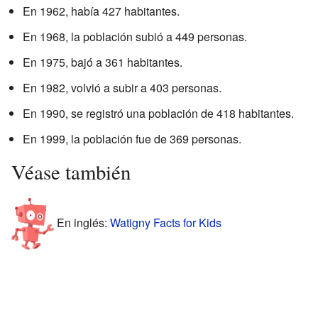
En 1962, había 427 habitantes.
En 1968, la población subió a 449 personas.
En 1975, bajó a 361 habitantes.
En 1982, volvió a subir a 403 personas.
En 1990, se registró una población de 418 habitantes.
En 1999, la población fue de 369 personas.
Véase también
En inglés:
Watigny Facts for Kids