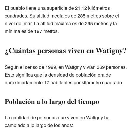
El pueblo tiene una superficie de 21.12 kilómetros
cuadrados. Su altitud media es de 285 metros sobre el
nivel del mar. La altitud máxima es de 295 metros y la
mínima es de 197 metros.
¿Cuántas personas viven en Watigny?
Según el censo de 1999, en Watigny vivían 369 personas.
Esto significa que la densidad de población era de
aproximadamente 17 habitantes por kilómetro cuadrado.
Población a lo largo del tiempo
La cantidad de personas que viven en Watigny ha
cambiado a lo largo de los años: