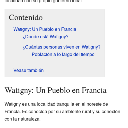
localidad con su propio gobierno local.
Contenido
Watigny: Un Pueblo en Francia
¿Dónde está Watigny?
¿Cuántas personas viven en Watigny?
Población a lo largo del tiempo
Véase también
Watigny: Un Pueblo en Francia
Watigny es una localidad tranquila en el noreste de
Francia. Es conocida por su ambiente rural y su conexión
con la naturaleza.