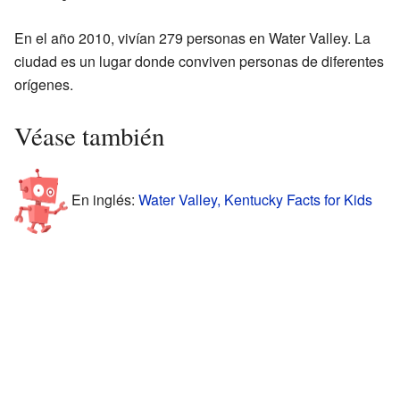
En el año 2010, vivían 279 personas en Water Valley. La
ciudad es un lugar donde conviven personas de diferentes
orígenes.
Véase también
En inglés:
Water Valley, Kentucky Facts for Kids