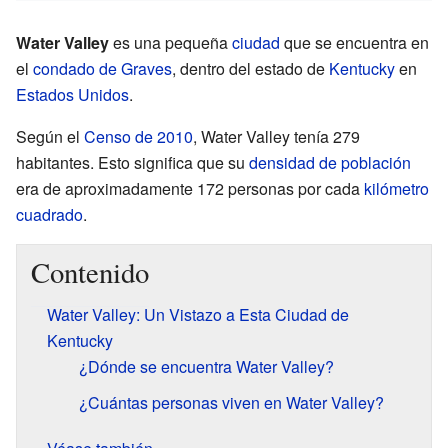
Water Valley
es una pequeña
ciudad
que se encuentra en
el
condado de Graves
, dentro del estado de
Kentucky
en
Estados Unidos
.
Según el
Censo de 2010
, Water Valley tenía 279
habitantes. Esto significa que su
densidad de población
era de aproximadamente 172 personas por cada
kilómetro
cuadrado
.
Contenido
Water Valley: Un Vistazo a Esta Ciudad de
Kentucky
¿Dónde se encuentra Water Valley?
¿Cuántas personas viven en Water Valley?