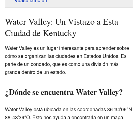
Véase también
Water Valley: Un Vistazo a Esta
Ciudad de Kentucky
Water Valley es un lugar interesante para aprender sobre
cómo se organizan las ciudades en Estados Unidos. Es
parte de un condado, que es como una división más
grande dentro de un estado.
¿Dónde se encuentra Water Valley?
Water Valley está ubicada en las coordenadas 36°34′06″N
88°48′39″O. Esto nos ayuda a encontrarla en un mapa.