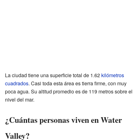
La ciudad tiene una superficie total de 1.62
kilómetros
cuadrados
. Casi toda esta área es tierra firme, con muy
poca agua. Su altitud promedio es de 119 metros sobre el
nivel del mar.
¿Cuántas personas viven en Water
Valley?