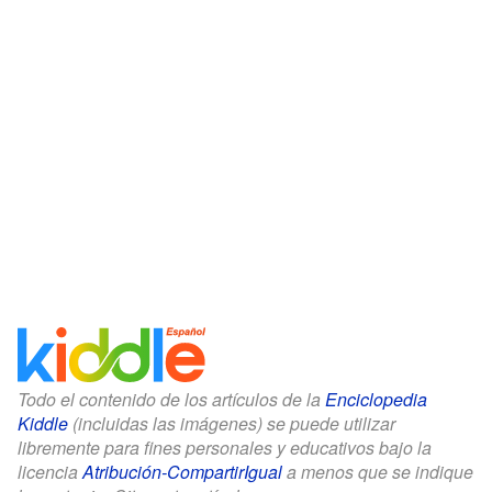
Todo el contenido de los artículos de la
Enciclopedia
Kiddle
(incluidas las imágenes) se puede utilizar
libremente para fines personales y educativos bajo la
licencia
Atribución-CompartirIgual
a menos que se indique