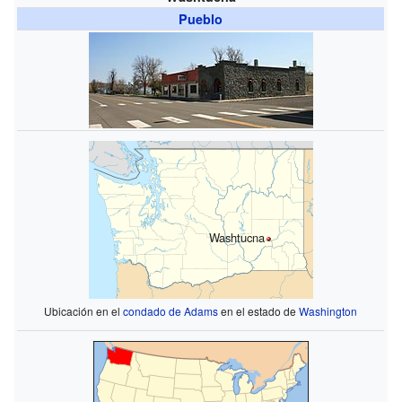
Pueblo
Washtucna
Ubicación en el
condado de Adams
en el estado de
Washington