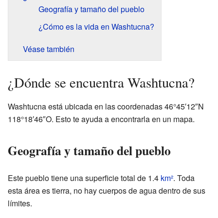
Geografía y tamaño del pueblo
¿Cómo es la vida en Washtucna?
Véase también
¿Dónde se encuentra Washtucna?
Washtucna está ubicada en las coordenadas 46°45′12″N
118°18′46″O. Esto te ayuda a encontrarla en un mapa.
Geografía y tamaño del pueblo
Este pueblo tiene una superficie total de 1.4
km²
. Toda
esta área es tierra, no hay cuerpos de agua dentro de sus
límites.