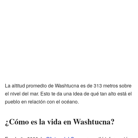
La altitud promedio de Washtucna es de 313 metros sobre
el nivel del mar. Esto te da una idea de qué tan alto está el
pueblo en relación con el océano.
¿Cómo es la vida en Washtucna?