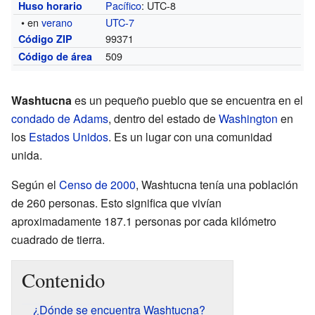
Pacífico
: UTC-8
Huso horario
• en
verano
UTC-7
99371
Código ZIP
509
Código de área
Washtucna
es un pequeño pueblo que se encuentra en el
condado de Adams
, dentro del estado de
Washington
en
los
Estados Unidos
. Es un lugar con una comunidad
unida.
Según el
Censo de 2000
, Washtucna tenía una población
de 260 personas. Esto significa que vivían
aproximadamente 187.1 personas por cada kilómetro
cuadrado de tierra.
Contenido
¿Dónde se encuentra Washtucna?