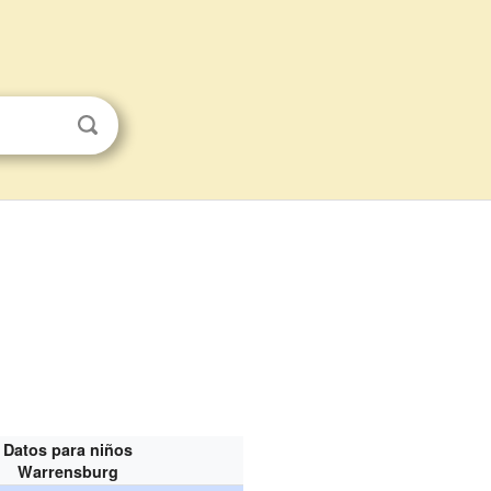
Datos para niños
Warrensburg