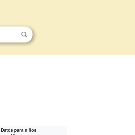
Datos para niños