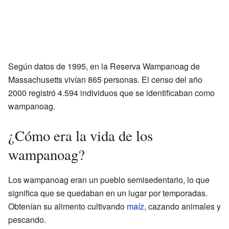
Según datos de 1995, en la Reserva Wampanoag de
Massachusetts vivían 865 personas. El censo del año
2000 registró 4.594 individuos que se identificaban como
wampanoag.
¿Cómo era la vida de los
wampanoag?
Los wampanoag eran un pueblo semisedentario, lo que
significa que se quedaban en un lugar por temporadas.
Obtenían su alimento cultivando
maíz
, cazando animales y
pescando.