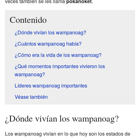
veces también se les llama
pokanoket
.
Contenido
¿Dónde vivían los wampanoag?
¿Cuántos wampanoag había?
¿Cómo era la vida de los wampanoag?
¿Qué momentos importantes vivieron los
wampanoag?
Líderes wampanoag importantes
Véase también
¿Dónde vivían los wampanoag?
Los wampanoag vivían en lo que hoy son los estados de