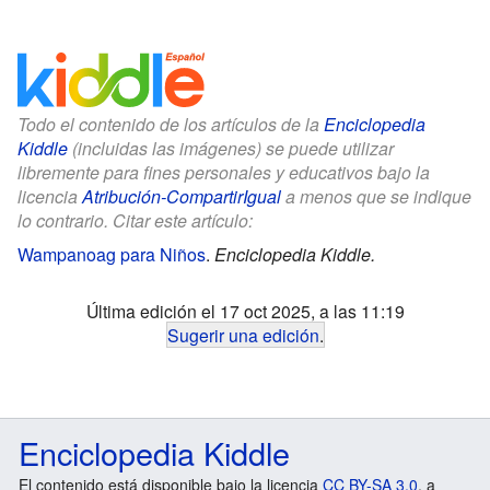
Todo el contenido de los artículos de la
Enciclopedia
Kiddle
(incluidas las imágenes) se puede utilizar
libremente para fines personales y educativos bajo la
licencia
Atribución-CompartirIgual
a menos que se indique
lo contrario. Citar este artículo:
Wampanoag para Niños
.
Enciclopedia Kiddle.
Última edición el 17 oct 2025, a las 11:19
Sugerir una edición
.
Enciclopedia Kiddle
El contenido está disponible bajo la licencia
CC BY-SA 3.0
, a