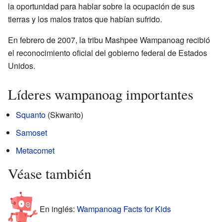
la oportunidad para hablar sobre la ocupación de sus
tierras y los malos tratos que habían sufrido.
En febrero de 2007, la tribu Mashpee Wampanoag recibió
el reconocimiento oficial del gobierno federal de Estados
Unidos.
Líderes wampanoag importantes
Squanto
(Skwanto)
Samoset
Metacomet
Véase también
En inglés:
Wampanoag Facts for Kids