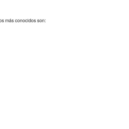
los más conocidos son: