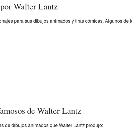
 por Walter Lantz
najes para sus dibujos animados y tiras cómicas. Algunos de 
famosos de Walter Lantz
ies de dibujos animados que Walter Lantz produjo: