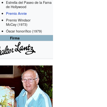
Estrella del Paseo de la Fama
de Hollywood
Premio Annie
Premio Windsor
McCay
(1973)
Óscar honorífico
(1979)
Firma