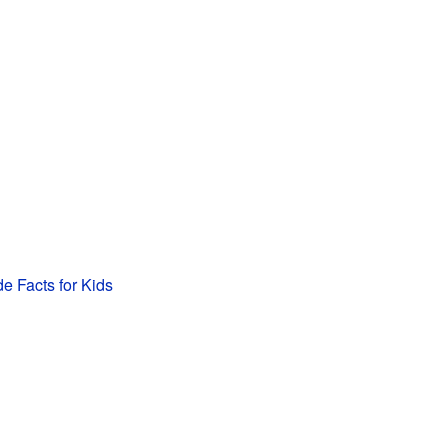
e Facts for Kids