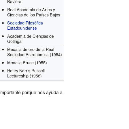
Baviera
Real Academia de Artes y
Ciencias de los Países Bajos
Sociedad Filosófica
Estadounidense
Academia de Ciencias de
Gotinga
Medalla de oro de la Real
Sociedad Astronómica
(1954)
Medalla Bruce
(1955)
Henry Norris Russell
Lectureship
(1958)
 importante porque nos ayuda a