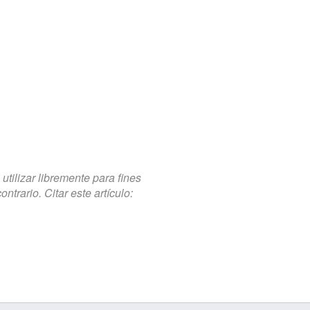
tilizar libremente para fines
trario. Citar este artículo: