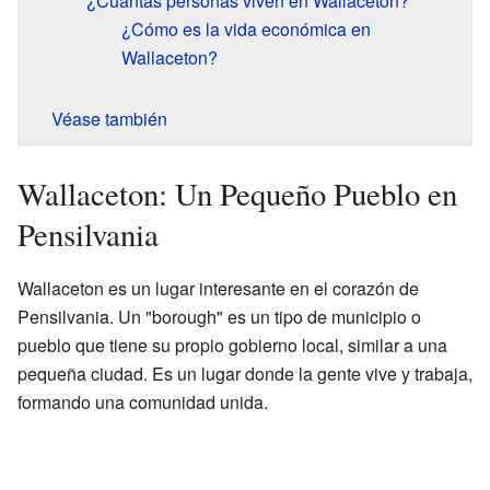
¿Cuántas personas viven en Wallaceton?
¿Cómo es la vida económica en
Wallaceton?
Véase también
Wallaceton: Un Pequeño Pueblo en
Pensilvania
Wallaceton es un lugar interesante en el corazón de
Pensilvania. Un "borough" es un tipo de municipio o
pueblo que tiene su propio gobierno local, similar a una
pequeña ciudad. Es un lugar donde la gente vive y trabaja,
formando una comunidad unida.