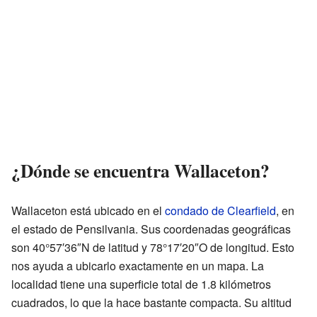
¿Dónde se encuentra Wallaceton?
Wallaceton está ubicado en el
condado de Clearfield
, en
el estado de Pensilvania. Sus coordenadas geográficas
son 40°57′36″N de latitud y 78°17′20″O de longitud. Esto
nos ayuda a ubicarlo exactamente en un mapa. La
localidad tiene una superficie total de 1.8 kilómetros
cuadrados, lo que la hace bastante compacta. Su altitud