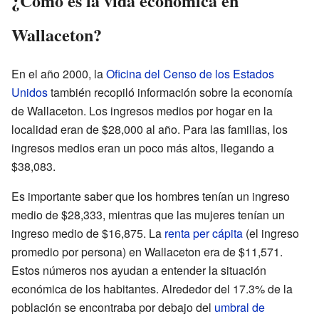
¿Cómo es la vida económica en
Wallaceton?
En el año 2000, la
Oficina del Censo de los Estados
Unidos
también recopiló información sobre la economía
de Wallaceton. Los ingresos medios por hogar en la
localidad eran de $28,000 al año. Para las familias, los
ingresos medios eran un poco más altos, llegando a
$38,083.
Es importante saber que los hombres tenían un ingreso
medio de $28,333, mientras que las mujeres tenían un
ingreso medio de $16,875. La
renta per cápita
(el ingreso
promedio por persona) en Wallaceton era de $11,571.
Estos números nos ayudan a entender la situación
económica de los habitantes. Alrededor del 17.3% de la
población se encontraba por debajo del
umbral de