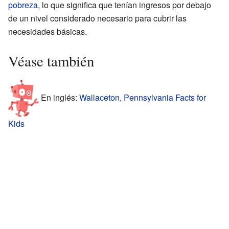
pobreza
, lo que significa que tenían ingresos por debajo
de un nivel considerado necesario para cubrir las
necesidades básicas.
Véase también
En inglés:
Wallaceton, Pennsylvania Facts for
Kids