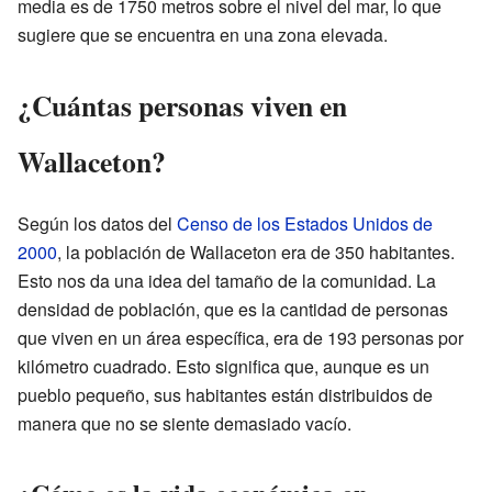
media es de 1750 metros sobre el nivel del mar, lo que
sugiere que se encuentra en una zona elevada.
¿Cuántas personas viven en
Wallaceton?
Según los datos del
Censo de los Estados Unidos de
2000
, la población de Wallaceton era de 350 habitantes.
Esto nos da una idea del tamaño de la comunidad. La
densidad de población, que es la cantidad de personas
que viven en un área específica, era de 193 personas por
kilómetro cuadrado. Esto significa que, aunque es un
pueblo pequeño, sus habitantes están distribuidos de
manera que no se siente demasiado vacío.