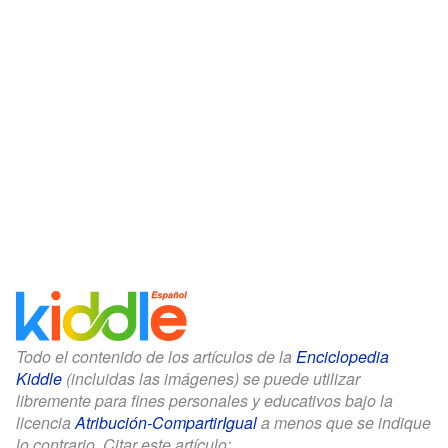
Todo el contenido de los artículos de la
Enciclopedia
Kiddle
(incluidas las imágenes) se puede utilizar
libremente para fines personales y educativos bajo la
licencia
Atribución-CompartirIgual
a menos que se indique
lo contrario. Citar este artículo: