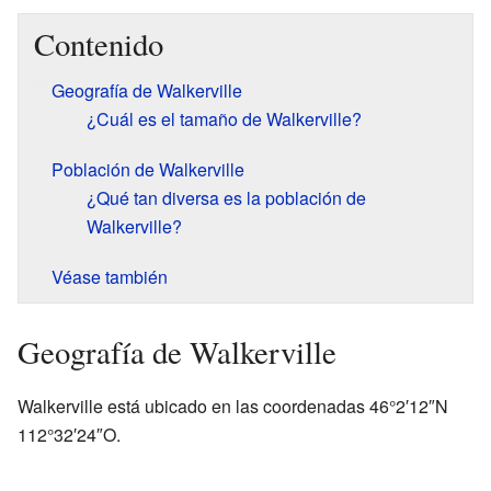
Contenido
Geografía de Walkerville
¿Cuál es el tamaño de Walkerville?
Población de Walkerville
¿Qué tan diversa es la población de
Walkerville?
Véase también
Geografía de Walkerville
Walkerville está ubicado en las coordenadas
46°2′12″N
112°32′24″O
.