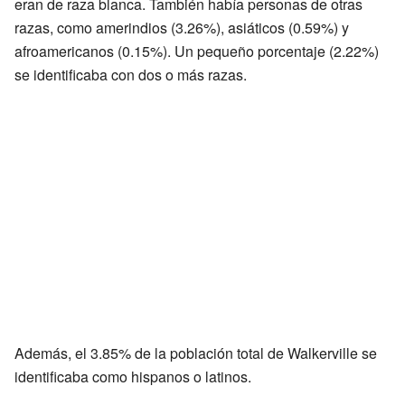
eran de raza blanca. También había personas de otras
razas, como amerindios (3.26%), asiáticos (0.59%) y
afroamericanos (0.15%). Un pequeño porcentaje (2.22%)
se identificaba con dos o más razas.
Además, el 3.85% de la población total de Walkerville se
identificaba como hispanos o latinos.