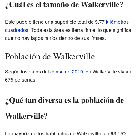
¿Cuál es el tamaño de Walkerville?
Este pueblo tiene una superficie total de 5.77
kilómetros
cuadrados
. Toda esta área es tierra firme, lo que significa
que no hay lagos ni ríos dentro de sus límites.
Población de Walkerville
Según los datos del
censo de 2010
, en Walkerville vivían
675 personas.
¿Qué tan diversa es la población de
Walkerville?
La mayoría de los habitantes de Walkerville, un 93.19%,