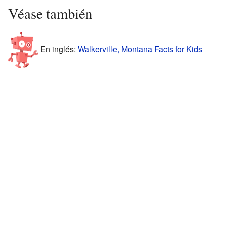
Véase también
En inglés:
Walkerville, Montana Facts for Kids