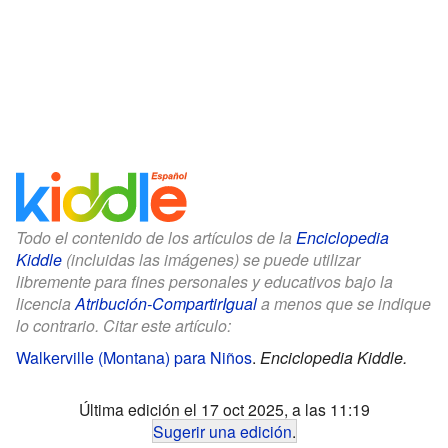
Todo el contenido de los artículos de la
Enciclopedia
Kiddle
(incluidas las imágenes) se puede utilizar
libremente para fines personales y educativos bajo la
licencia
Atribución-CompartirIgual
a menos que se indique
lo contrario. Citar este artículo:
Walkerville (Montana) para Niños
.
Enciclopedia Kiddle.
Última edición el 17 oct 2025, a las 11:19
Sugerir una edición
.