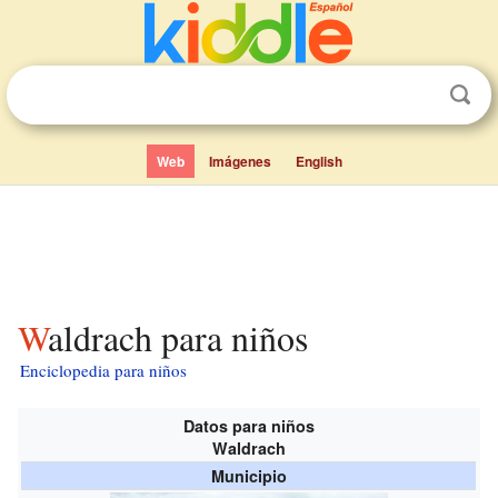
Web
Imágenes
English
Waldrach para niños
Enciclopedia para niños
Datos para niños
Waldrach
Municipio