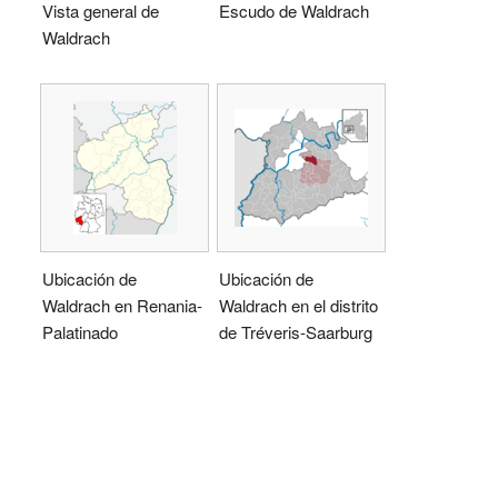
Vista general de
Escudo de Waldrach
Waldrach
Ubicación de
Ubicación de
Waldrach en Renania-
Waldrach en el distrito
Palatinado
de Tréveris-Saarburg