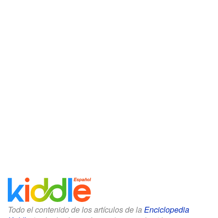
Todo el contenido de los artículos de la
Enciclopedia