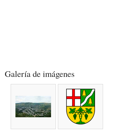
Galería de imágenes