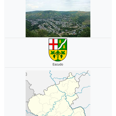
Escudo