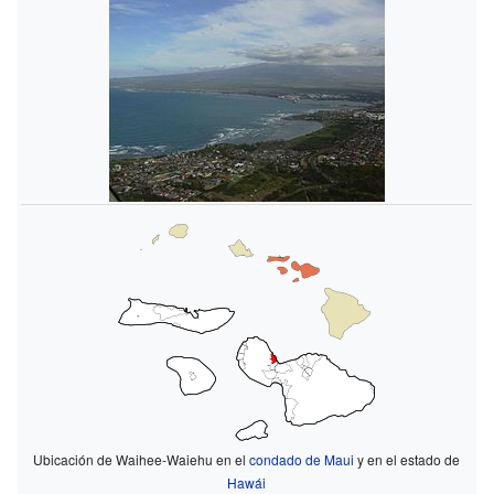
Ubicación de Waihee-Waiehu en el
condado de Maui
y en el estado de
Hawái