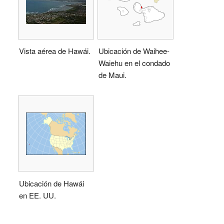
Vista aérea de Hawái.
Ubicación de Waihee-
Waiehu en el condado
de Maui.
Ubicación de Hawái
en EE. UU.