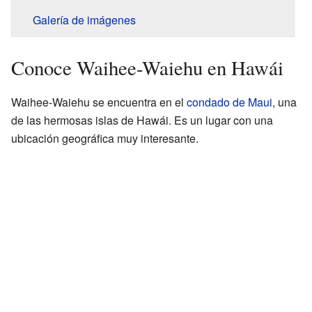
Galería de imágenes
Conoce Waihee-Waiehu en Hawái
Waihee-Waiehu se encuentra en el
condado de Maui
, una
de las hermosas islas de Hawái. Es un lugar con una
ubicación geográfica muy interesante.