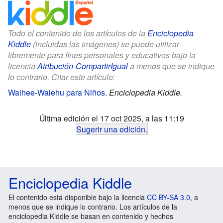
Todo el contenido de los artículos de la
Enciclopedia
Kiddle
(incluidas las imágenes) se puede utilizar
libremente para fines personales y educativos bajo la
licencia
Atribución-CompartirIgual
a menos que se indique
lo contrario. Citar este artículo:
Waihee-Waiehu para Niños
.
Enciclopedia Kiddle.
Última edición el 17 oct 2025, a las 11:19
Sugerir una edición
.
Enciclopedia Kiddle
El contenido está disponible bajo la licencia
CC BY-SA 3.0
, a
menos que se indique lo contrario. Los artículos de la
enciclopedia Kiddle se basan en contenido y hechos