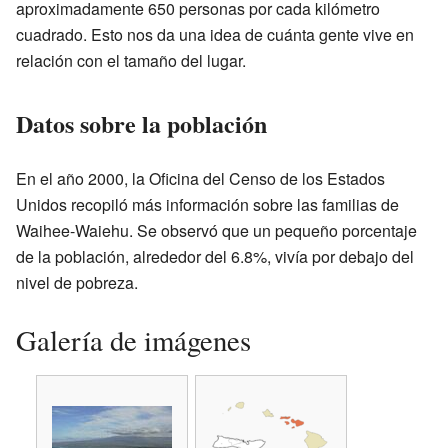
aproximadamente 650 personas por cada kilómetro
cuadrado. Esto nos da una idea de cuánta gente vive en
relación con el tamaño del lugar.
Datos sobre la población
En el año 2000, la Oficina del Censo de los Estados
Unidos recopiló más información sobre las familias de
Waihee-Waiehu. Se observó que un pequeño porcentaje
de la población, alrededor del 6.8%, vivía por debajo del
nivel de pobreza.
Galería de imágenes