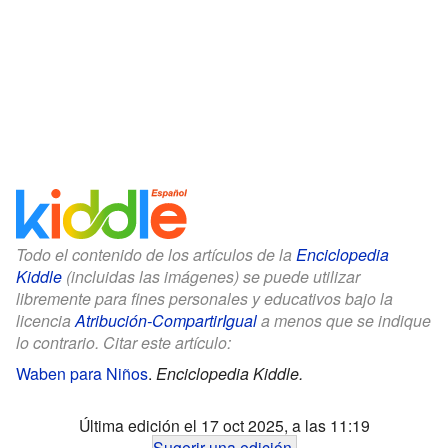
Todo el contenido de los artículos de la
Enciclopedia
Kiddle
(incluidas las imágenes) se puede utilizar
libremente para fines personales y educativos bajo la
licencia
Atribución-CompartirIgual
a menos que se indique
lo contrario. Citar este artículo:
Waben para Niños
.
Enciclopedia Kiddle.
Última edición el 17 oct 2025, a las 11:19
Sugerir una edición
.