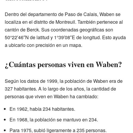
Dentro del departamento de Paso de Calais, Waben se
localiza en el distrito de Montreuil. También pertenece al
cantón de Berck. Sus coordenadas geográficas son
50°22′46″N de latitud y 1°39′08″E de longitud. Esto ayuda
a ubicarlo con precisión en un mapa.
¿Cuántas personas viven en Waben?
Según los datos de 1999, la población de Waben era de
327 habitantes. A lo largo de los años, la cantidad de
personas que viven en Waben ha cambiado:
En 1962, había 234 habitantes.
En 1968, la población se mantuvo en 234.
Para 1975, subió ligeramente a 235 personas.