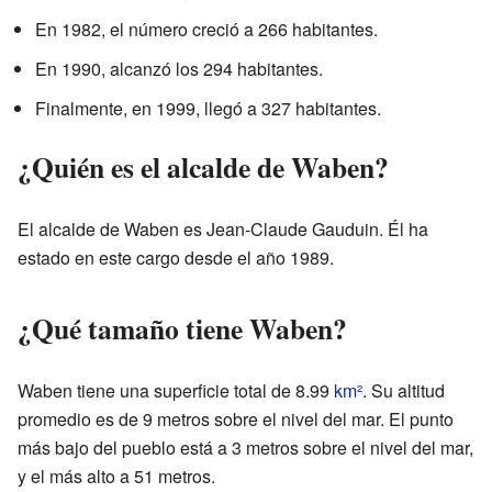
En 1982, el número creció a 266 habitantes.
En 1990, alcanzó los 294 habitantes.
Finalmente, en 1999, llegó a 327 habitantes.
¿Quién es el alcalde de Waben?
El alcalde de Waben es Jean-Claude Gauduin. Él ha
estado en este cargo desde el año 1989.
¿Qué tamaño tiene Waben?
Waben tiene una superficie total de 8.99
km²
. Su altitud
promedio es de 9 metros sobre el nivel del mar. El punto
más bajo del pueblo está a 3 metros sobre el nivel del mar,
y el más alto a 51 metros.