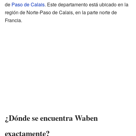
de
Paso de Calais
. Este departamento está ubicado en la
región de Norte-Paso de Calais, en la parte norte de
Francia.
¿Dónde se encuentra Waben
exactamente?