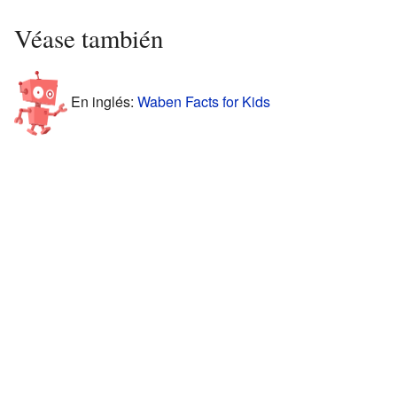
Véase también
En inglés:
Waben Facts for Kids