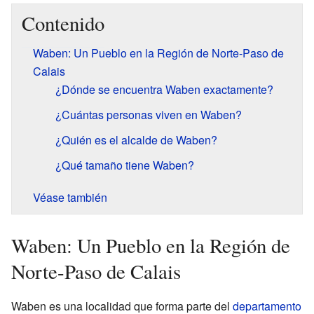
Contenido
Waben: Un Pueblo en la Región de Norte-Paso de
Calais
¿Dónde se encuentra Waben exactamente?
¿Cuántas personas viven en Waben?
¿Quién es el alcalde de Waben?
¿Qué tamaño tiene Waben?
Véase también
Waben: Un Pueblo en la Región de
Norte-Paso de Calais
Waben es una localidad que forma parte del
departamento