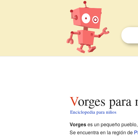
Vorges para
Enciclopedia para niños
Vorges
es un pequeño pueblo,
Se encuentra en la región de
P