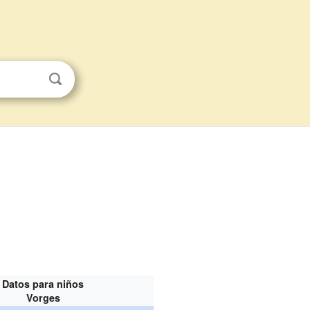
Datos para niños
Vorges