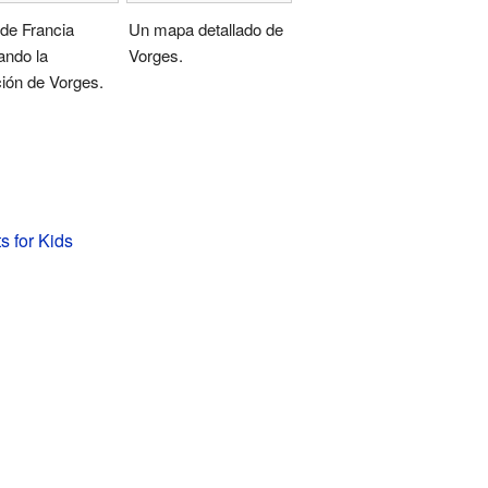
de Francia
Un mapa detallado de
ando la
Vorges.
ión de Vorges.
s for Kids