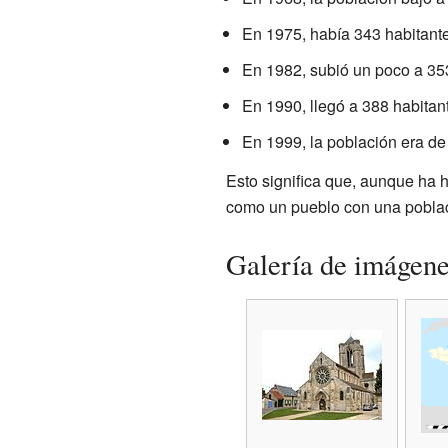
En 1975, había 343 habitante
En 1982, subió un poco a 35
En 1990, llegó a 388 habitan
En 1999, la población era de
Esto significa que, aunque ha
como un pueblo con una poblac
Galería de imágen