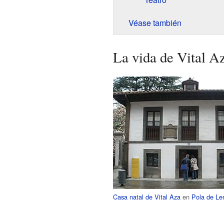
Véase también
La vida de Vital A
Casa natal de Vital Aza
en
Pola de Le