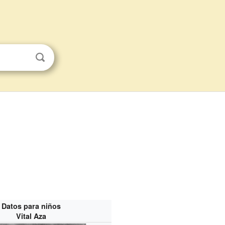
Datos para niños
Vital Aza