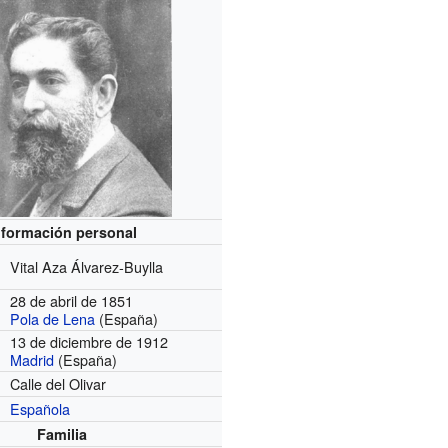
nformación personal
Vital Aza Álvarez-Buylla
28 de abril de 1851
Pola de Lena
(España)
13 de diciembre de 1912
Madrid
(España)
Calle del Olivar
Española
Familia