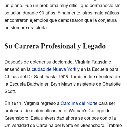
un plano. Fue un problema muy difícil que permaneció sin
solución durante 90 años. Finalmente, otros matemáticos
encontraron ejemplos que demostraron que la conjetura
no siempre era cierta.
Su Carrera Profesional y Legado
Después de obtener su doctorado, Virginia Ragsdale
enseñó en la
ciudad de Nueva York
y en la Escuela para
Chicas del Dr. Sach hasta 1905. También fue directora de
la Escuela Baldwin en Bryn Mawr y asistente de Charlotte
Scott.
En 1911, Virginia regresó a
Carolina del Norte
para ser
profesora de matemáticas en el Woman's College de
Greensboro. Esta universidad ahora se conoce como la
Universidad de Carolina del Norte en Greensboro. Trabajó