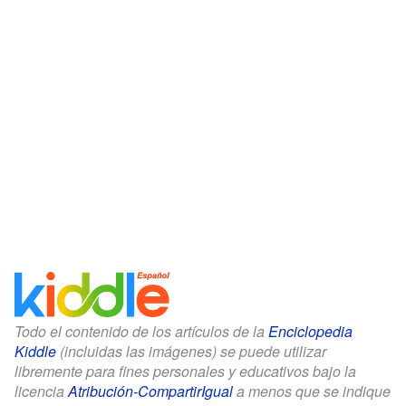
Todo el contenido de los artículos de la
Enciclopedia
Kiddle
(incluidas las imágenes) se puede utilizar
libremente para fines personales y educativos bajo la
licencia
Atribución-CompartirIgual
a menos que se indique