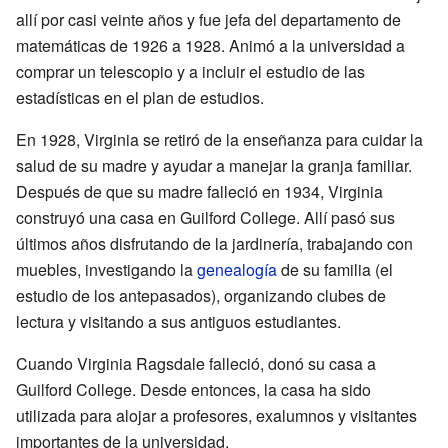
allí por casi veinte años y fue jefa del departamento de
matemáticas de 1926 a 1928. Animó a la universidad a
comprar un telescopio y a incluir el estudio de las
estadísticas en el plan de estudios.
En 1928, Virginia se retiró de la enseñanza para cuidar la
salud de su madre y ayudar a manejar la granja familiar.
Después de que su madre falleció en 1934, Virginia
construyó una casa en Guilford College. Allí pasó sus
últimos años disfrutando de la jardinería, trabajando con
muebles, investigando la
genealogía
de su familia (el
estudio de los antepasados), organizando clubes de
lectura y visitando a sus antiguos estudiantes.
Cuando Virginia Ragsdale falleció, donó su casa a
Guilford College. Desde entonces, la casa ha sido
utilizada para alojar a profesores, exalumnos y visitantes
importantes de la universidad.