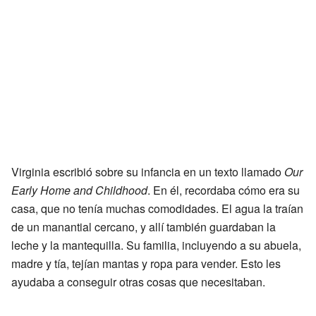
Virginia escribió sobre su infancia en un texto llamado
Our
Early Home and Childhood
. En él, recordaba cómo era su
casa, que no tenía muchas comodidades. El agua la traían
de un manantial cercano, y allí también guardaban la
leche y la mantequilla. Su familia, incluyendo a su abuela,
madre y tía, tejían mantas y ropa para vender. Esto les
ayudaba a conseguir otras cosas que necesitaban.