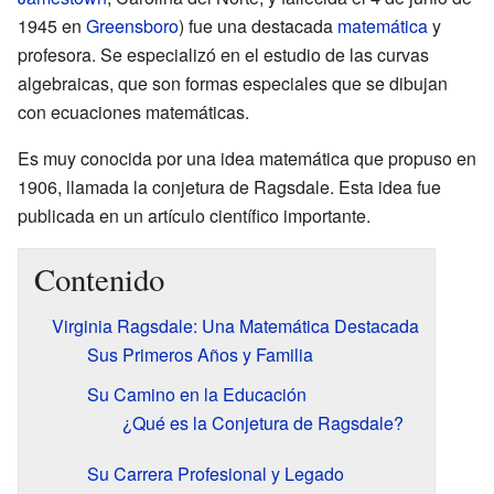
1945 en
Greensboro
) fue una destacada
matemática
y
profesora. Se especializó en el estudio de las curvas
algebraicas, que son formas especiales que se dibujan
con ecuaciones matemáticas.
Es muy conocida por una idea matemática que propuso en
1906, llamada la conjetura de Ragsdale. Esta idea fue
publicada en un artículo científico importante.
Contenido
Virginia Ragsdale: Una Matemática Destacada
Sus Primeros Años y Familia
Su Camino en la Educación
¿Qué es la Conjetura de Ragsdale?
Su Carrera Profesional y Legado