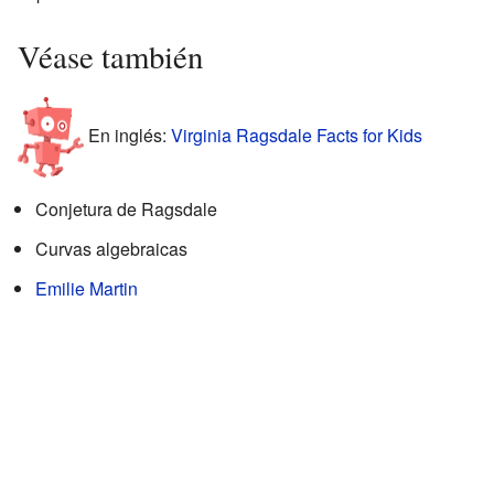
Véase también
En inglés:
Virginia Ragsdale Facts for Kids
Conjetura de Ragsdale
Curvas algebraicas
Emilie Martin