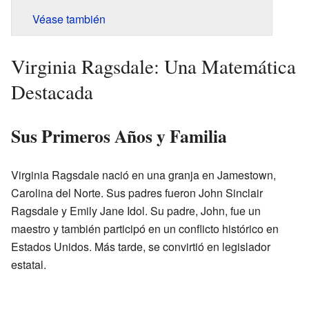
Véase también
Virginia Ragsdale: Una Matemática
Destacada
Sus Primeros Años y Familia
Virginia Ragsdale nació en una granja en Jamestown,
Carolina del Norte. Sus padres fueron John Sinclair
Ragsdale y Emily Jane Idol. Su padre, John, fue un
maestro y también participó en un conflicto histórico en
Estados Unidos. Más tarde, se convirtió en legislador
estatal.