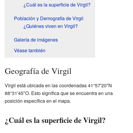
¿Cuál es la superficie de Virgil?
Población y Demografía de Virgil
¿Quiénes viven en Virgil?
Galería de imágenes
Véase también
Geografía de Virgil
Virgil está ubicada en las coordenadas 41°57′20″N
88°31′45″O. Esto significa que se encuentra en una
posición específica en el mapa.
¿Cuál es la superficie de Virgil?