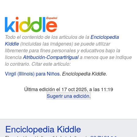
Todo el contenido de los artículos de la
Enciclopedia
Kiddle
(incluidas las imágenes) se puede utilizar
libremente para fines personales y educativos bajo la
licencia
Atribución-CompartirIgual
a menos que se indique
lo contrario. Citar este artículo:
Virgil (Illinois) para Niños
.
Enciclopedia Kiddle.
Última edición el 17 oct 2025, a las 11:19
Sugerir una edición
.
Enciclopedia Kiddle