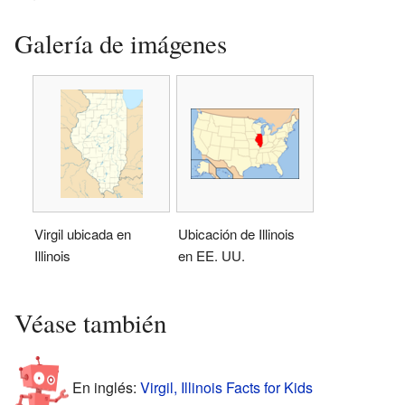
Galería de imágenes
Virgil ubicada en
Ubicación de Illinois
Illinois
en EE. UU.
Véase también
En inglés:
Virgil, Illinois Facts for Kids