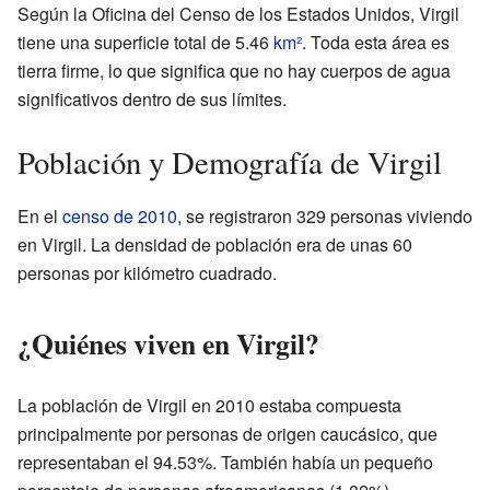
Según la Oficina del Censo de los Estados Unidos, Virgil
tiene una superficie total de 5.46
km²
. Toda esta área es
tierra firme, lo que significa que no hay cuerpos de agua
significativos dentro de sus límites.
Población y Demografía de Virgil
En el
censo de 2010
, se registraron 329 personas viviendo
en Virgil. La densidad de población era de unas 60
personas por kilómetro cuadrado.
¿Quiénes viven en Virgil?
La población de Virgil en 2010 estaba compuesta
principalmente por personas de origen caucásico, que
representaban el 94.53%. También había un pequeño