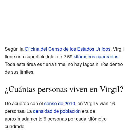
Según la
Oficina del Censo de los Estados Unidos
, Virgil
tiene una superficie total de 2.59
kilómetros cuadrados
.
Toda esta área es tierra firme, no hay lagos ni ríos dentro
de sus límites.
¿Cuántas personas viven en Virgil?
De acuerdo con el
censo de 2010
, en Virgil vivían 16
personas. La
densidad de población
era de
aproximadamente 6 personas por cada kilómetro
cuadrado.