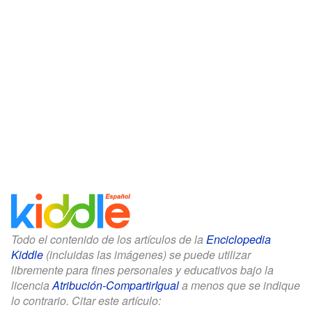
Todo el contenido de los artículos de la
Enciclopedia
Kiddle
(incluidas las imágenes) se puede utilizar
libremente para fines personales y educativos bajo la
licencia
Atribución-CompartirIgual
a menos que se indique
lo contrario. Citar este artículo: