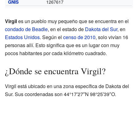
1267617
GNIS
Virgil
es un pueblo muy pequeño que se encuentra en el
condado de Beadle
, en el estado de
Dakota del Sur
, en
Estados Unidos
. Según el
censo de 2010
, solo vivían 16
personas allí. Esto significa que es un lugar con muy
pocos habitantes por cada kilómetro cuadrado.
¿Dónde se encuentra Virgil?
Virgil está ubicado en una zona específica de Dakota del
Sur. Sus coordenadas son 44°17′27″N 98°25′39″O.