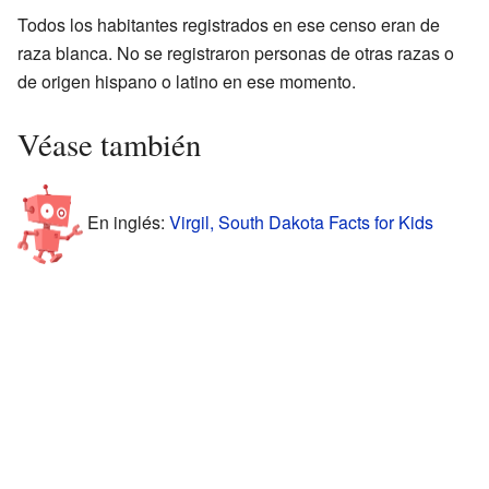
Todos los habitantes registrados en ese censo eran de
raza blanca. No se registraron personas de otras razas o
de origen hispano o latino en ese momento.
Véase también
En inglés:
Virgil, South Dakota Facts for Kids