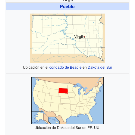
Pueblo
Virgil
Ubicación en el
condado de Beadle
en
Dakota del Sur
Ubicación de Dakota del Sur en EE. UU.