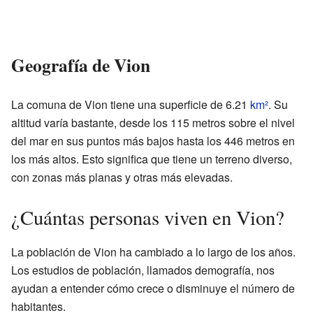
Geografía de Vion
La comuna de Vion tiene una superficie de 6.21
km²
. Su
altitud varía bastante, desde los 115 metros sobre el nivel
del mar en sus puntos más bajos hasta los 446 metros en
los más altos. Esto significa que tiene un terreno diverso,
con zonas más planas y otras más elevadas.
¿Cuántas personas viven en Vion?
La población de Vion ha cambiado a lo largo de los años.
Los estudios de población, llamados demografía, nos
ayudan a entender cómo crece o disminuye el número de
habitantes.