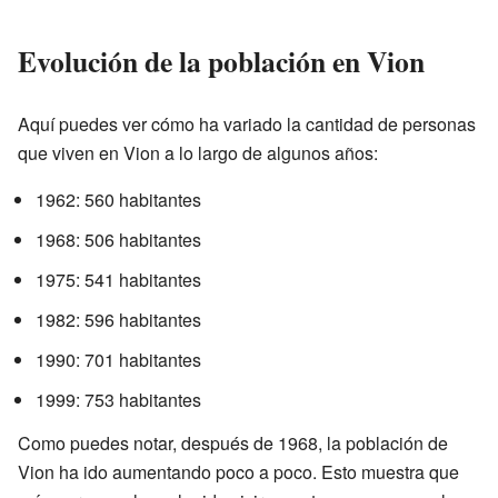
Evolución de la población en Vion
Aquí puedes ver cómo ha variado la cantidad de personas
que viven en Vion a lo largo de algunos años:
1962: 560 habitantes
1968: 506 habitantes
1975: 541 habitantes
1982: 596 habitantes
1990: 701 habitantes
1999: 753 habitantes
Como puedes notar, después de 1968, la población de
Vion ha ido aumentando poco a poco. Esto muestra que