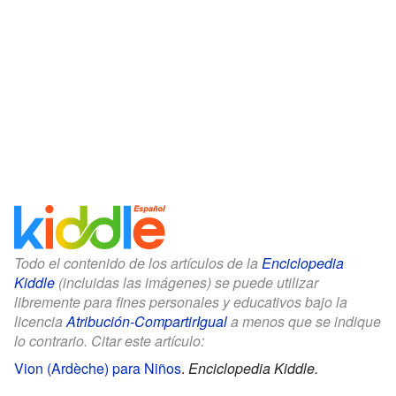
Todo el contenido de los artículos de la
Enciclopedia
Kiddle
(incluidas las imágenes) se puede utilizar
libremente para fines personales y educativos bajo la
licencia
Atribución-CompartirIgual
a menos que se indique
lo contrario. Citar este artículo:
Vion (Ardèche) para Niños
.
Enciclopedia Kiddle.