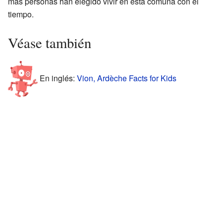
más personas han elegido vivir en esta comuna con el
tiempo.
Véase también
En inglés:
Vion, Ardèche Facts for Kids