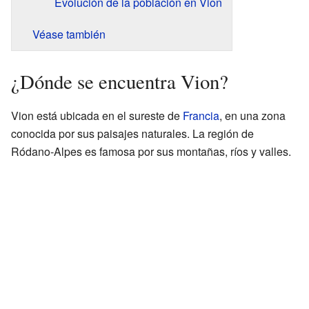
Evolución de la población en Vion
Véase también
¿Dónde se encuentra Vion?
Vion está ubicada en el sureste de
Francia
, en una zona
conocida por sus paisajes naturales. La región de
Ródano-Alpes es famosa por sus montañas, ríos y valles.