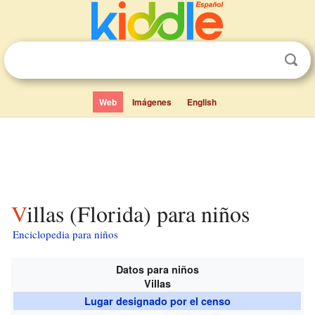
Web
Imágenes
English
Villas (Florida) para niños
Enciclopedia para niños
Datos para niños
Villas
Lugar designado por el censo