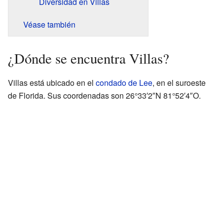
Diversidad en Villas
Véase también
¿Dónde se encuentra Villas?
Villas está ubicado en el
condado de Lee
, en el suroeste
de Florida. Sus coordenadas son 26°33′2″N 81°52′4″O.