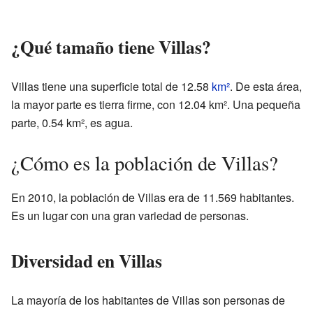
¿Qué tamaño tiene Villas?
Villas tiene una superficie total de 12.58
km²
. De esta área,
la mayor parte es tierra firme, con 12.04 km². Una pequeña
parte, 0.54 km², es agua.
¿Cómo es la población de Villas?
En 2010, la población de Villas era de 11.569 habitantes.
Es un lugar con una gran variedad de personas.
Diversidad en Villas
La mayoría de los habitantes de Villas son personas de