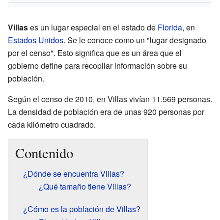
Villas
es un lugar especial en el estado de
Florida
, en
Estados Unidos
. Se le conoce como un "lugar designado
por el censo". Esto significa que es un área que el
gobierno define para recopilar información sobre su
población.
Según el censo de 2010, en Villas vivían 11.569 personas.
La densidad de población era de unas 920 personas por
cada kilómetro cuadrado.
Contenido
¿Dónde se encuentra Villas?
¿Qué tamaño tiene Villas?
¿Cómo es la población de Villas?