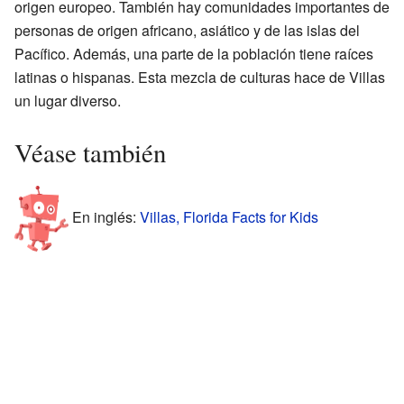
origen europeo. También hay comunidades importantes de
personas de origen africano, asiático y de las islas del
Pacífico. Además, una parte de la población tiene raíces
latinas o hispanas. Esta mezcla de culturas hace de Villas
un lugar diverso.
Véase también
En inglés:
Villas, Florida Facts for Kids