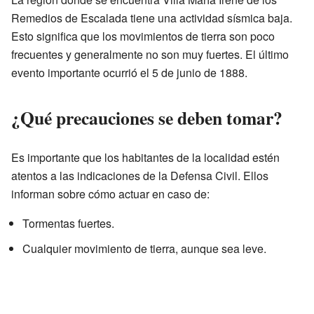
Remedios de Escalada tiene una actividad sísmica baja.
Esto significa que los movimientos de tierra son poco
frecuentes y generalmente no son muy fuertes. El último
evento importante ocurrió el 5 de junio de 1888.
¿Qué precauciones se deben tomar?
Es importante que los habitantes de la localidad estén
atentos a las indicaciones de la Defensa Civil. Ellos
informan sobre cómo actuar en caso de:
Tormentas fuertes.
Cualquier movimiento de tierra, aunque sea leve.