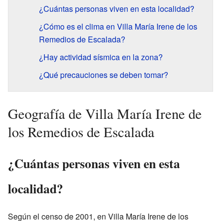
¿Cuántas personas viven en esta localidad?
¿Cómo es el clima en Villa María Irene de los
Remedios de Escalada?
¿Hay actividad sísmica en la zona?
¿Qué precauciones se deben tomar?
Geografía de Villa María Irene de
los Remedios de Escalada
¿Cuántas personas viven en esta
localidad?
Según el censo de 2001, en Villa María Irene de los