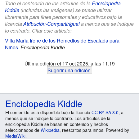
Todo el contenido de los artículos de la
Enciclopedia
Kiddle
(incluidas las imágenes) se puede utilizar
libremente para fines personales y educativos bajo la
licencia
Atribución-CompartirIgual
a menos que se indique
lo contrario. Citar este artículo:
Villa María Irene de los Remedios de Escalada para
Niños
.
Enciclopedia Kiddle.
Última edición el 17 oct 2025, a las 11:19
Sugerir una edición
.
Enciclopedia Kiddle
El contenido está disponible bajo la licencia
CC BY-SA 3.0
, a
menos que se indique lo contrario. Los artículos de la
enciclopedia Kiddle se basan en contenido y hechos
seleccionados de
Wikipedia
, reescritos para niños. Powered by
MediaWiki
.