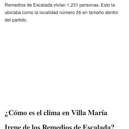
Remedios de Escalada vivían 1.231 personas. Esto la
ubicaba como la localidad número 26 en tamaño dentro
del partido.
¿Cómo es el clima en Villa María
Irene de los Remedios de Escalada?