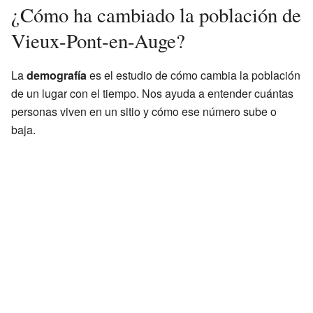
¿Cómo ha cambiado la población de
Vieux-Pont-en-Auge?
La
demografía
es el estudio de cómo cambia la población
de un lugar con el tiempo. Nos ayuda a entender cuántas
personas viven en un sitio y cómo ese número sube o
baja.