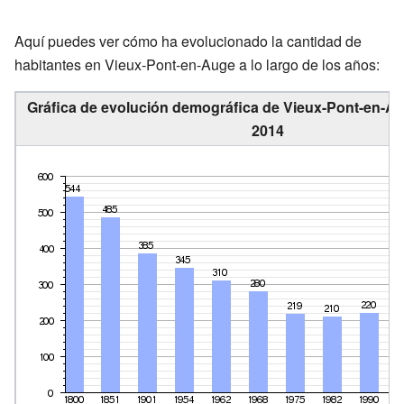
Aquí puedes ver cómo ha evolucionado la cantidad de
habitantes en Vieux-Pont-en-Auge a lo largo de los años:
Gráfica de evolución demográfica de Vieux-Pont-en-Au
2014