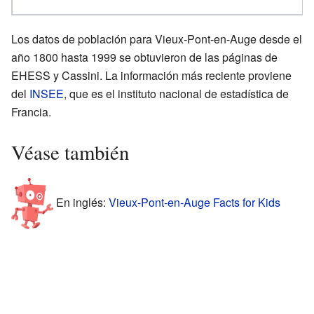
Los datos de población para Vieux-Pont-en-Auge desde el
año 1800 hasta 1999 se obtuvieron de las páginas de
EHESS y Cassini. La información más reciente proviene
del
INSEE
, que es el instituto nacional de estadística de
Francia.
Véase también
En inglés:
Vieux-Pont-en-Auge Facts for Kids