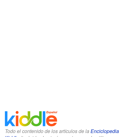
Todo el contenido de los artículos de la
Enciclopedia