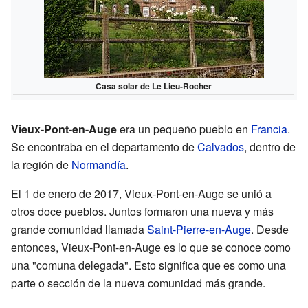
Casa solar de Le Lieu-Rocher
Vieux-Pont-en-Auge
era un pequeño pueblo en
Francia
.
Se encontraba en el departamento de
Calvados
, dentro de
la región de
Normandía
.
El 1 de enero de 2017, Vieux-Pont-en-Auge se unió a
otros doce pueblos. Juntos formaron una nueva y más
grande comunidad llamada
Saint-Pierre-en-Auge
. Desde
entonces, Vieux-Pont-en-Auge es lo que se conoce como
una "comuna delegada". Esto significa que es como una
parte o sección de la nueva comunidad más grande.